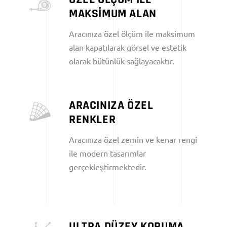
MAKSİMUM ALAN
Aracınıza özel ölçüm ile maksimum
alan kapatılarak görsel ve estetik
olarak bütünlük sağlayacaktır.
ARACINIZA ÖZEL
RENKLER
Aracınıza özel zemin ve kenar rengi
ile modern tasarımlar
gerçekleştirmektedir.
ULTRA DÜZEY KORUMA