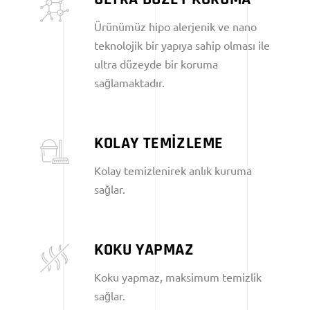
Ürünümüz hipo alerjenik ve nano
teknolojik bir yapıya sahip olması ile
ultra düzeyde bir koruma
sağlamaktadır.
KOLAY TEMİZLEME
Kolay temizlenirek anlık kuruma
sağlar.
KOKU YAPMAZ
Koku yapmaz, maksimum temizlik
sağlar.