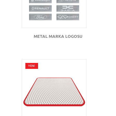
METAL MARKA LOGOSU
YENİ
GÖZAT