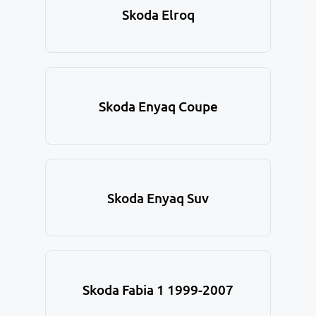
Skoda Elroq
Skoda Enyaq Coupe
Skoda Enyaq Suv
Skoda Fabia 1 1999-2007