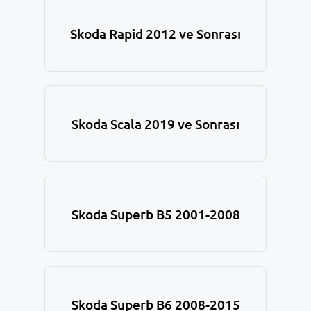
Skoda Rapid 2012 ve Sonrası
Skoda Scala 2019 ve Sonrası
Skoda Superb B5 2001-2008
Skoda Superb B6 2008-2015