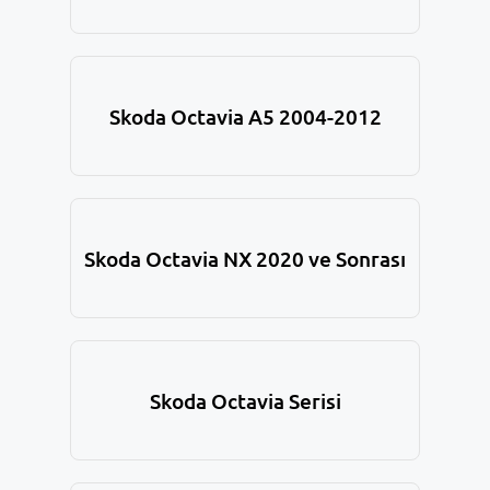
Skoda Octavia A5 2004-2012
Skoda Octavia NX 2020 ve Sonrası
Skoda Octavia Serisi