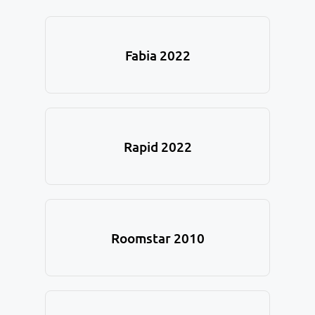
Fabia 2022
Rapid 2022
Roomstar 2010