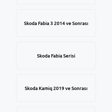
Skoda Fabia 3 2014 ve Sonrası
Skoda Fabia Serisi
Skoda Kamiq 2019 ve Sonrası