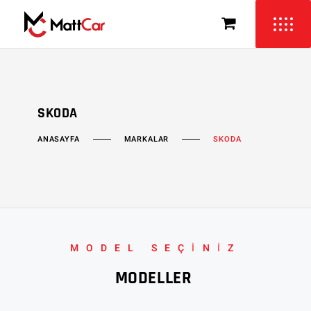
SKODA
MARKALAR
ANASAYFA
SKODA
MODEL SEÇİNİZ
MODELLER