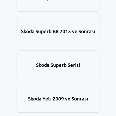
Skoda Superb B8 2015 ve Sonrası
Skoda Superb Serisi
Skoda Yeti 2009 ve Sonrası