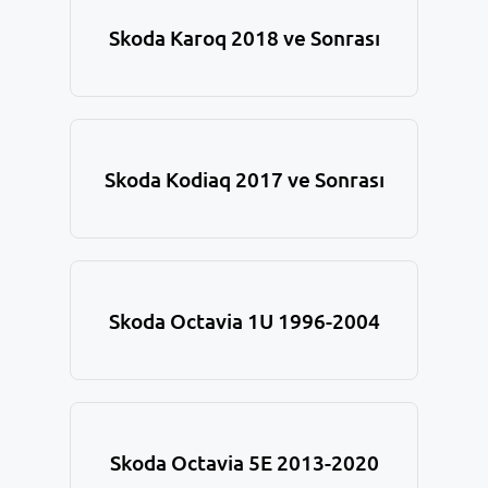
Skoda Karoq 2018 ve Sonrası
Skoda Kodiaq 2017 ve Sonrası
Skoda Octavia 1U 1996-2004
Skoda Octavia 5E 2013-2020