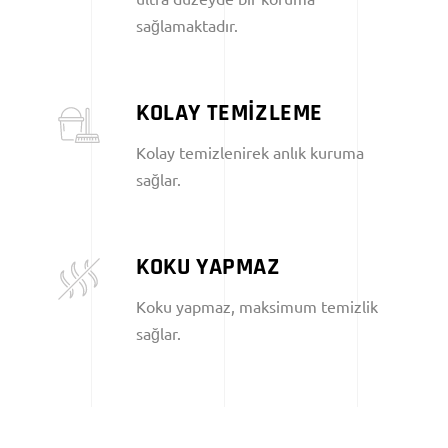
sağlamaktadır.
KOLAY TEMİZLEME
Kolay temizlenirek anlık kuruma
sağlar.
KOKU YAPMAZ
Koku yapmaz, maksimum temizlik
sağlar.