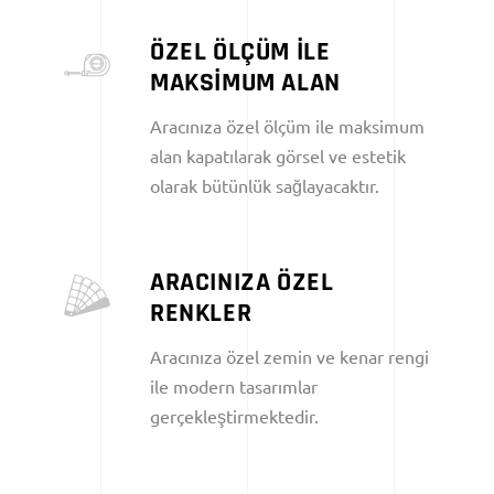
ÖZEL ÖLÇÜM İLE
MAKSİMUM ALAN
Aracınıza özel ölçüm ile maksimum
alan kapatılarak görsel ve estetik
olarak bütünlük sağlayacaktır.
ARACINIZA ÖZEL
RENKLER
Aracınıza özel zemin ve kenar rengi
ile modern tasarımlar
gerçekleştirmektedir.