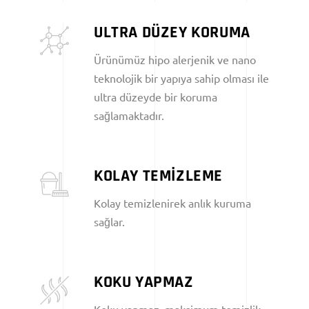
ULTRA DÜZEY KORUMA
Ürünümüz hipo alerjenik ve nano
teknolojik bir yapıya sahip olması ile
ultra düzeyde bir koruma
sağlamaktadır.
KOLAY TEMİZLEME
Kolay temizlenirek anlık kuruma
sağlar.
KOKU YAPMAZ
Koku yapmaz, maksimum temizlik