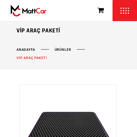
VIP ARAÇ PAKETI
ÜRÜNLER
ANASAYFA
VIP ARAÇ PAKETİ