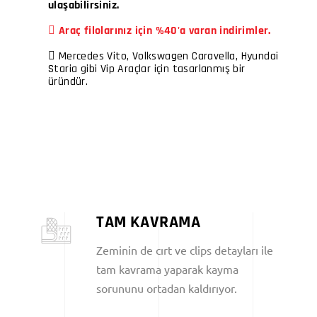
ulaşabilirsiniz.
Araç filolarınız için %40'a varan indirimler.
Mercedes Vito, Volkswagen Caravella, Hyundai
Staria gibi Vip Araçlar için tasarlanmış bir
üründür.
TAM KAVRAMA
Zeminin de cırt ve clips detayları ile
tam kavrama yaparak kayma
sorununu ortadan kaldırıyor.