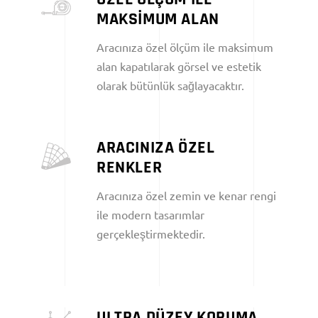
MAKSİMUM ALAN
Aracınıza özel ölçüm ile maksimum
alan kapatılarak görsel ve estetik
olarak bütünlük sağlayacaktır.
ARACINIZA ÖZEL
RENKLER
Aracınıza özel zemin ve kenar rengi
ile modern tasarımlar
gerçekleştirmektedir.
ULTRA DÜZEY KORUMA