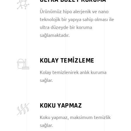
Ürünümüz hipo alerjenik ve nano
teknolojik bir yapıya sahip olması ile
ultra düzeyde bir koruma
sağlamaktadır.
KOLAY TEMİZLEME
Kolay temizlenirek anlık kuruma
sağlar.
KOKU YAPMAZ
Koku yapmaz, maksimum temizlik
sağlar.