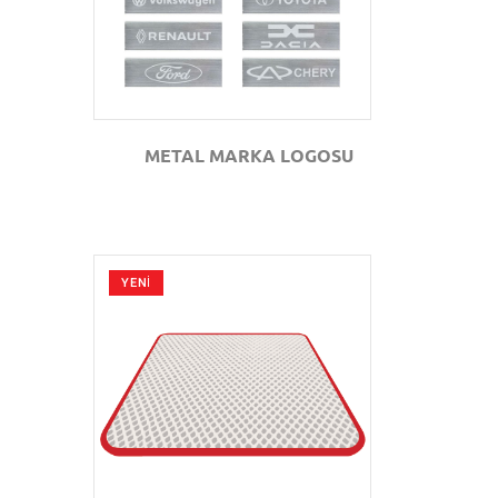
METAL MARKA LOGOSU
YENİ
GÖZAT