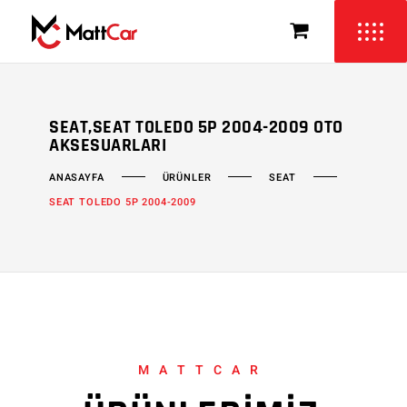
SEAT,SEAT TOLEDO 5P 2004-2009 OTO
AKSESUARLARI
ÜRÜNLER
SEAT
ANASAYFA
SEAT TOLEDO 5P 2004-2009
MATTCAR