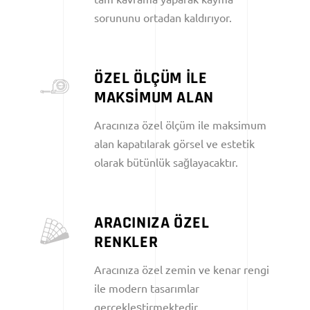
sorununu ortadan kaldırıyor.
ÖZEL ÖLÇÜM İLE
MAKSİMUM ALAN
Aracınıza özel ölçüm ile maksimum
alan kapatılarak görsel ve estetik
olarak bütünlük sağlayacaktır.
ARACINIZA ÖZEL
RENKLER
Aracınıza özel zemin ve kenar rengi
ile modern tasarımlar
gerçekleştirmektedir.