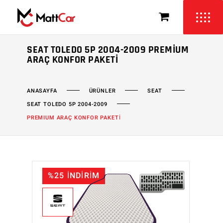
SEAT TOLEDO 5P 2004-2009 PREMIUM
ARAÇ KONFOR PAKETI
ÜRÜNLER
SEAT
ANASAYFA
SEAT TOLEDO 5P 2004-2009
PREMIUM ARAÇ KONFOR PAKETİ
%25 İNDİRİM