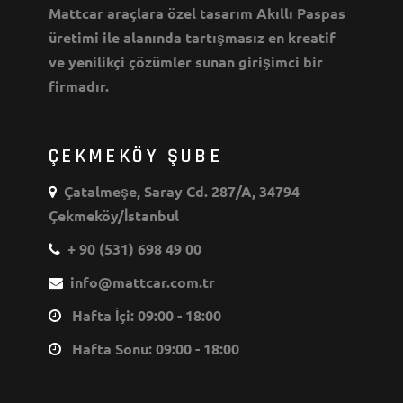
Mattcar araçlara özel tasarım Akıllı Paspas
üretimi ile alanında tartışmasız en kreatif
ve yenilikçi çözümler sunan girişimci bir
firmadır.
ÇEKMEKÖY ŞUBE
Çatalmeşe, Saray Cd. 287/A, 34794
Çekmeköy/İstanbul
+ 90 (531) 698 49 00
info@mattcar.com.tr
Hafta İçi: 09:00 - 18:00
Hafta Sonu: 09:00 - 18:00