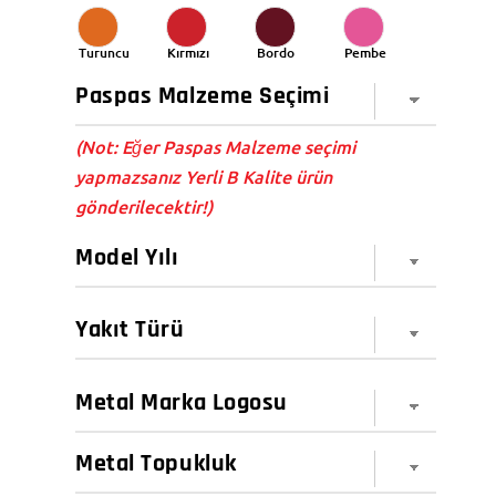
Turuncu
Kırmızı
Bordo
Pembe
(Not: Eğer Paspas Malzeme seçimi
yapmazsanız Yerli B Kalite ürün
gönderilecektir!)