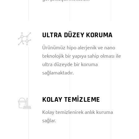
ULTRA DÜZEY KORUMA
Ürünümüz hipo alerjenik ve nano
teknolojik bir yapıya sahip olması ile
ultra düzeyde bir koruma
sağlamaktadır.
KOLAY TEMİZLEME
Kolay temizlenirek anlık kuruma
sağlar.