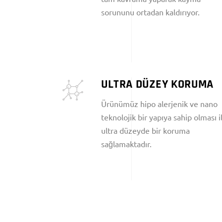
sorununu ortadan kaldırıyor.
ULTRA DÜZEY KORUMA
Ürünümüz hipo alerjenik ve nano
teknolojik bir yapıya sahip olması i
ultra düzeyde bir koruma
sağlamaktadır.