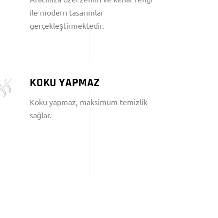
ile modern tasarımlar
gerçekleştirmektedir.
KOKU YAPMAZ
Koku yapmaz, maksimum temizlik
sağlar.