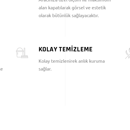
alan kapatılarak görsel ve estetik
olarak bütünlük sağlayacaktır.
KOLAY TEMİZLEME
Kolay temizlenirek anlık kuruma
le
sağlar.