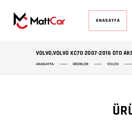
ANASAYFA
VOLVO,VOLVO XC70 2007-2016 OTO A
ÜRÜNLER
VOLVO
ANASAYFA
ÜR