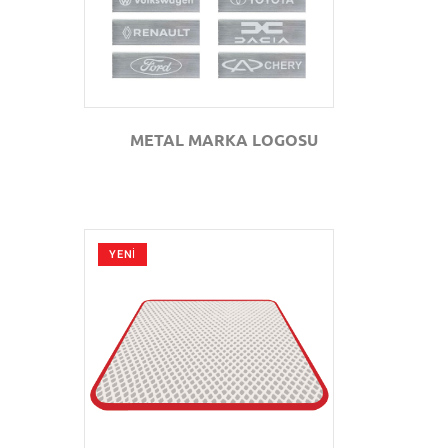
METAL MARKA LOGOSU
YENİ
GÖZAT