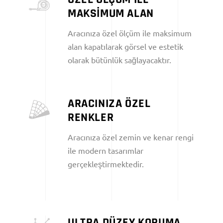
MAKSİMUM ALAN
Aracınıza özel ölçüm ile maksimum
alan kapatılarak görsel ve estetik
olarak bütünlük sağlayacaktır.
ARACINIZA ÖZEL
RENKLER
Aracınıza özel zemin ve kenar rengi
ile modern tasarımlar
gerçekleştirmektedir.
ULTRA DÜZEY KORUMA