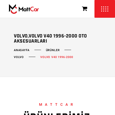
VOLVO,VOLVO V40 1996-2000 OTO
AKSESUARLARI
ÜRÜNLER
ANASAYFA
VOLVO
VOLVO V40 1996-2000
MATTCAR