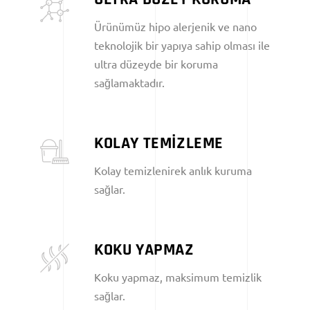
Ürünümüz hipo alerjenik ve nano
teknolojik bir yapıya sahip olması ile
ultra düzeyde bir koruma
sağlamaktadır.
KOLAY TEMİZLEME
Kolay temizlenirek anlık kuruma
sağlar.
KOKU YAPMAZ
Koku yapmaz, maksimum temizlik
sağlar.