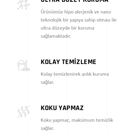
Ürünümüz hipo alerjenik ve nano
teknolojik bir yapıya sahip olması ile
ultra düzeyde bir koruma
sağlamaktadır.
KOLAY TEMİZLEME
Kolay temizlenirek anlık kuruma
sağlar.
KOKU YAPMAZ
Koku yapmaz, maksimum temizlik
sağlar.