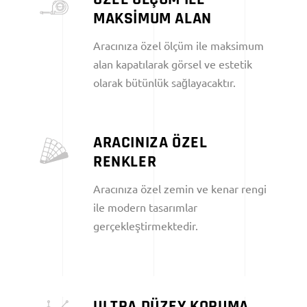
MAKSİMUM ALAN
Aracınıza özel ölçüm ile maksimum
alan kapatılarak görsel ve estetik
olarak bütünlük sağlayacaktır.
ARACINIZA ÖZEL
RENKLER
Aracınıza özel zemin ve kenar rengi
ile modern tasarımlar
gerçekleştirmektedir.
ULTRA DÜZEY KORUMA