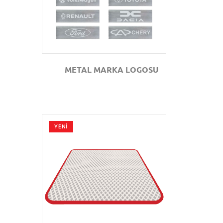
METAL MARKA LOGOSU
YENİ
GÖZAT