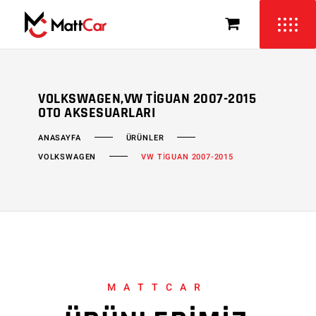
VOLKSWAGEN,VW TIGUAN 2007-2015
OTO AKSESUARLARI
ÜRÜNLER
ANASAYFA
VOLKSWAGEN
VW TİGUAN 2007-2015
MATTCAR