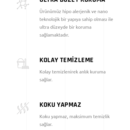
Ürünümüz hipo alerjenik ve nano
teknolojik bir yapıya sahip olması ile
ultra düzeyde bir koruma
sağlamaktadır.
KOLAY TEMİZLEME
Kolay temizlenirek anlık kuruma
sağlar.
KOKU YAPMAZ
Koku yapmaz, maksimum temizlik
sağlar.