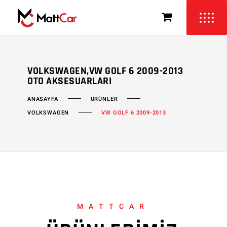
VOLKSWAGEN,VW GOLF 6 2009-2013
OTO AKSESUARLARI
ÜRÜNLER
ANASAYFA
VOLKSWAGEN
VW GOLF 6 2009-2013
MATTCAR