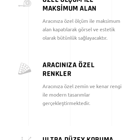
MAKSİMUM ALAN
Aracınıza özel ölçüm ile maksimum
alan kapatılarak görsel ve estetik
olarak bütünlük sağlayacaktır.
ARACINIZA ÖZEL
RENKLER
Aracınıza özel zemin ve kenar rengi
ile modern tasarımlar
gerçekleştirmektedir.
ULTRA DÜZEY KORUMA