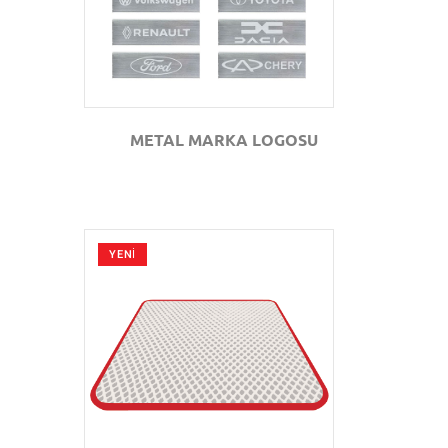
METAL MARKA LOGOSU
YENİ
GÖZAT