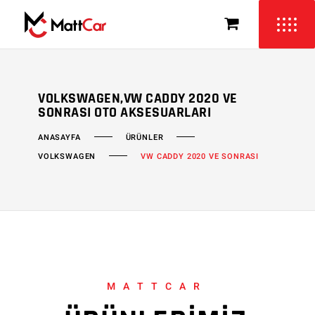
VOLKSWAGEN,VW CADDY 2020 VE
SONRASI OTO AKSESUARLARI
ÜRÜNLER
ANASAYFA
VOLKSWAGEN
VW CADDY 2020 VE SONRASI
MATTCAR