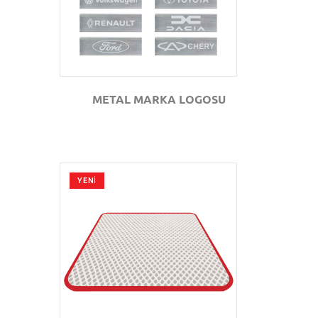
METAL MARKA LOGOSU
YENİ
GÖZAT