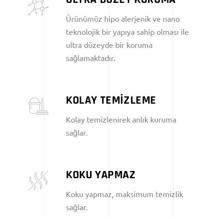
Ürünümüz hipo alerjenik ve nano
teknolojik bir yapıya sahip olması ile
ultra düzeyde bir koruma
sağlamaktadır.
KOLAY TEMİZLEME
Kolay temizlenirek anlık kuruma
sağlar.
KOKU YAPMAZ
Koku yapmaz, maksimum temizlik
sağlar.