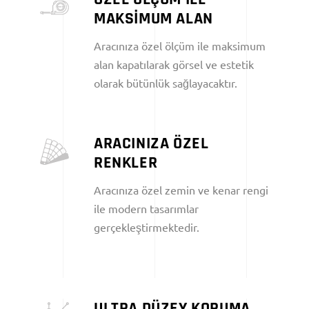
MAKSİMUM ALAN
Aracınıza özel ölçüm ile maksimum
alan kapatılarak görsel ve estetik
olarak bütünlük sağlayacaktır.
ARACINIZA ÖZEL
RENKLER
Aracınıza özel zemin ve kenar rengi
ile modern tasarımlar
gerçekleştirmektedir.
ULTRA DÜZEY KORUMA