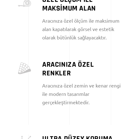
MAKSİMUM ALAN
Aracınıza özel ölçüm ile maksimum
alan kapatılarak görsel ve estetik
olarak bütünlük sağlayacaktır.
ARACINIZA ÖZEL
RENKLER
Aracınıza özel zemin ve kenar rengi
ile modern tasarımlar
gerçekleştirmektedir.
ULTRA DÜZEY KORUMA