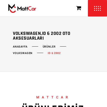
VOLKSWAGEN,ID 6 2002 OTO
AKSESUARLARI
ÜRÜNLER
ANASAYFA
VOLKSWAGEN
ID 6 2002
MATTCAR