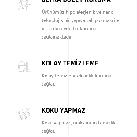
Ürünümüz hipo alerjenik ve nano
teknolojik bir yapıya sahip olması ile
ultra düzeyde bir koruma
sağlamaktadır.
KOLAY TEMİZLEME
Kolay temizlenirek anlık kuruma
sağlar.
KOKU YAPMAZ
Koku yapmaz, maksimum temizlik
sağlar.