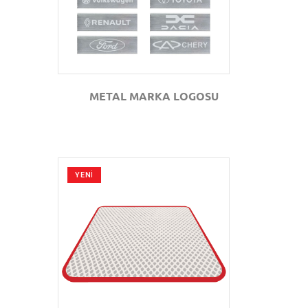
METAL MARKA LOGOSU
YENİ
GÖZAT