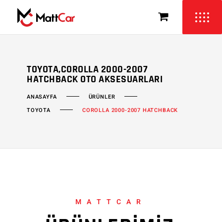
TOYOTA,COROLLA 2000-2007
HATCHBACK OTO AKSESUARLARI
ÜRÜNLER
ANASAYFA
TOYOTA
COROLLA 2000-2007 HATCHBACK
MATTCAR