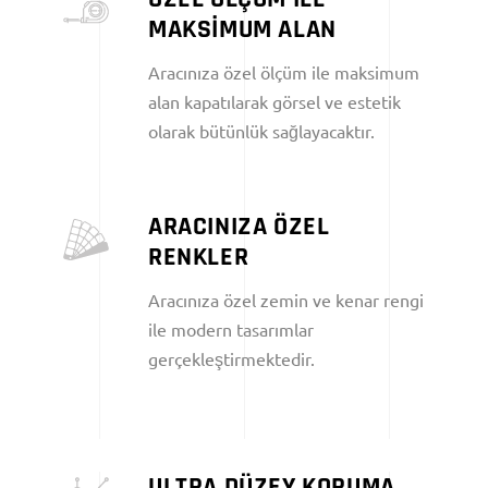
MAKSİMUM ALAN
Aracınıza özel ölçüm ile maksimum
alan kapatılarak görsel ve estetik
olarak bütünlük sağlayacaktır.
ARACINIZA ÖZEL
RENKLER
Aracınıza özel zemin ve kenar rengi
ile modern tasarımlar
gerçekleştirmektedir.
ULTRA DÜZEY KORUMA