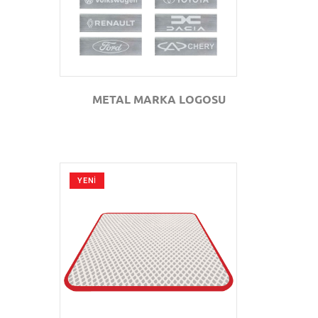
METAL MARKA LOGOSU
YENİ
GÖZAT