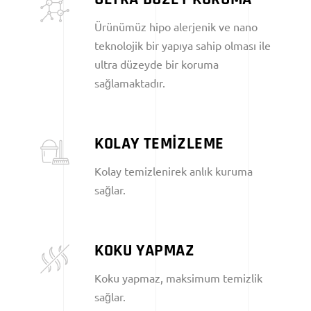
Ürünümüz hipo alerjenik ve nano
teknolojik bir yapıya sahip olması ile
ultra düzeyde bir koruma
sağlamaktadır.
KOLAY TEMİZLEME
Kolay temizlenirek anlık kuruma
sağlar.
KOKU YAPMAZ
Koku yapmaz, maksimum temizlik
sağlar.