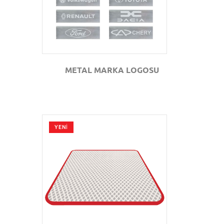
METAL MARKA LOGOSU
YENİ
GÖZAT