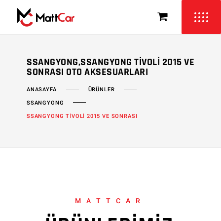
SSANGYONG,SSANGYONG TIVOLI 2015 VE
SONRASI OTO AKSESUARLARI
ÜRÜNLER
ANASAYFA
SSANGYONG
SSANGYONG TİVOLİ 2015 VE SONRASI
MATTCAR