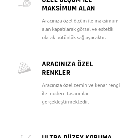
MAKSİMUM ALAN
Aracınıza özel ölçüm ile maksimum
alan kapatılarak görsel ve estetik
olarak bütünlük sağlayacaktır.
ARACINIZA ÖZEL
RENKLER
Aracınıza özel zemin ve kenar rengi
ile modern tasarımlar
gerçekleştirmektedir.
ULTRA DÜZEY KORUMA