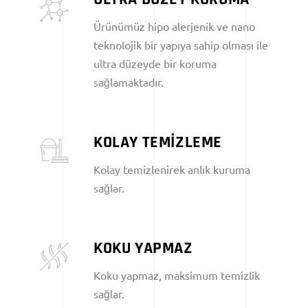
Ürünümüz hipo alerjenik ve nano
teknolojik bir yapıya sahip olması ile
ultra düzeyde bir koruma
sağlamaktadır.
KOLAY TEMİZLEME
Kolay temizlenirek anlık kuruma
sağlar.
KOKU YAPMAZ
Koku yapmaz, maksimum temizlik
sağlar.