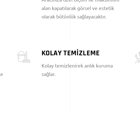
alan kapatılarak görsel ve estetik
olarak bütünlük sağlayacaktır.
KOLAY TEMİZLEME
Kolay temizlenirek anlık kuruma
le
sağlar.