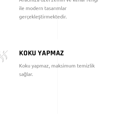
ile modern tasarımlar
gerçekleştirmektedir.
KOKU YAPMAZ
Koku yapmaz, maksimum temizlik
sağlar.