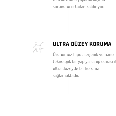
sorununu ortadan kaldırıyor.
ULTRA DÜZEY KORUMA
Ürünümüz hipo alerjenik ve nano
teknolojik bir yapıya sahip olması i
ultra düzeyde bir koruma
sağlamaktadır.