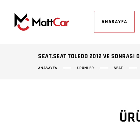
ANASAYFA
SEAT,SEAT TOLEDO 2012 VE SONRASI 
ÜRÜNLER
SEAT
ANASAYFA
ÜR