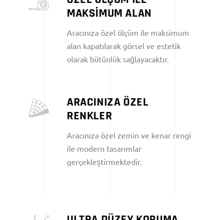
MAKSİMUM ALAN
Aracınıza özel ölçüm ile maksimum
alan kapatılarak görsel ve estetik
olarak bütünlük sağlayacaktır.
ARACINIZA ÖZEL
RENKLER
Aracınıza özel zemin ve kenar rengi
ile modern tasarımlar
gerçekleştirmektedir.
ULTRA DÜZEY KORUMA