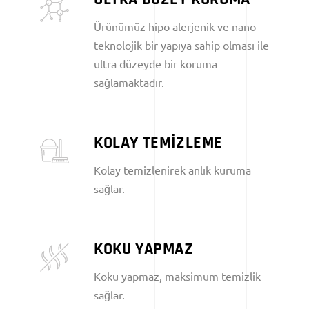
Ürünümüz hipo alerjenik ve nano
teknolojik bir yapıya sahip olması ile
ultra düzeyde bir koruma
sağlamaktadır.
KOLAY TEMİZLEME
Kolay temizlenirek anlık kuruma
sağlar.
KOKU YAPMAZ
Koku yapmaz, maksimum temizlik
sağlar.