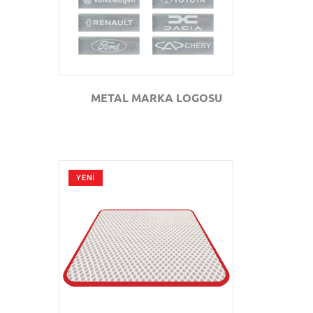
METAL MARKA LOGOSU
YENİ
GÖZAT