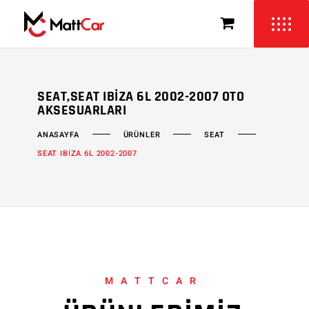
SEAT,SEAT IBIZA 6L 2002-2007 OTO
AKSESUARLARI
ÜRÜNLER
SEAT
ANASAYFA
SEAT IBİZA 6L 2002-2007
MATTCAR