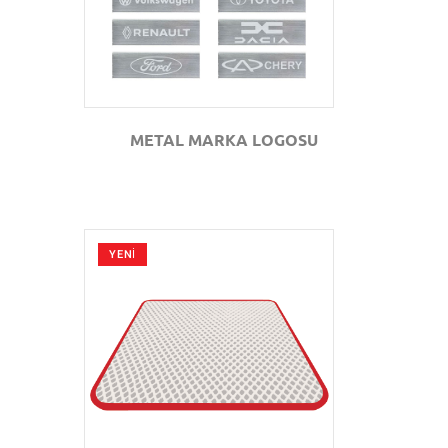
METAL MARKA LOGOSU
YENİ
GÖZAT