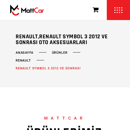
RENAULT,RENAULT SYMBOL 3 2012 VE
SONRASI OTO AKSESUARLARI
ÜRÜNLER
ANASAYFA
RENAULT
RENAULT SYMBOL 3 2012 VE SONRASI
MATTCAR