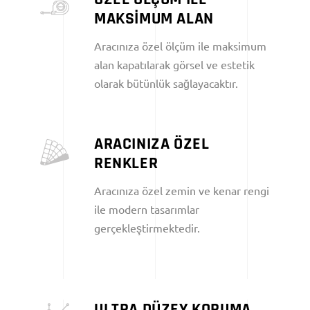
MAKSİMUM ALAN
Aracınıza özel ölçüm ile maksimum
alan kapatılarak görsel ve estetik
olarak bütünlük sağlayacaktır.
ARACINIZA ÖZEL
RENKLER
Aracınıza özel zemin ve kenar rengi
ile modern tasarımlar
gerçekleştirmektedir.
ULTRA DÜZEY KORUMA