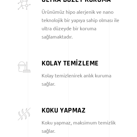
Ürünümüz hipo alerjenik ve nano
teknolojik bir yapıya sahip olması ile
ultra düzeyde bir koruma
sağlamaktadır.
KOLAY TEMİZLEME
Kolay temizlenirek anlık kuruma
sağlar.
KOKU YAPMAZ
Koku yapmaz, maksimum temizlik
sağlar.