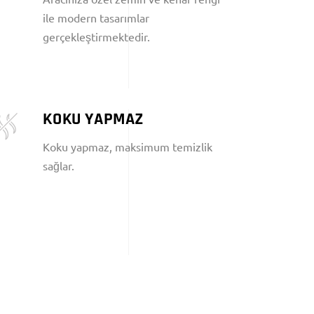
ile modern tasarımlar
gerçekleştirmektedir.
KOKU YAPMAZ
Koku yapmaz, maksimum temizlik
sağlar.