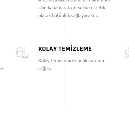
alan kapatılarak görsel ve estetik
olarak bütünlük sağlayacaktır.
KOLAY TEMİZLEME
Kolay temizlenirek anlık kuruma
le
sağlar.