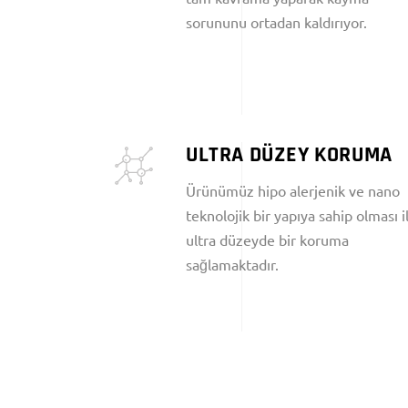
sorununu ortadan kaldırıyor.
ULTRA DÜZEY KORUMA
Ürünümüz hipo alerjenik ve nano
teknolojik bir yapıya sahip olması i
ultra düzeyde bir koruma
sağlamaktadır.