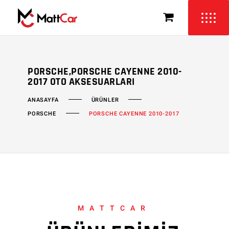
PORSCHE,PORSCHE CAYENNE 2010-
2017 OTO AKSESUARLARI
ÜRÜNLER
ANASAYFA
PORSCHE
PORSCHE CAYENNE 2010-2017
MATTCAR