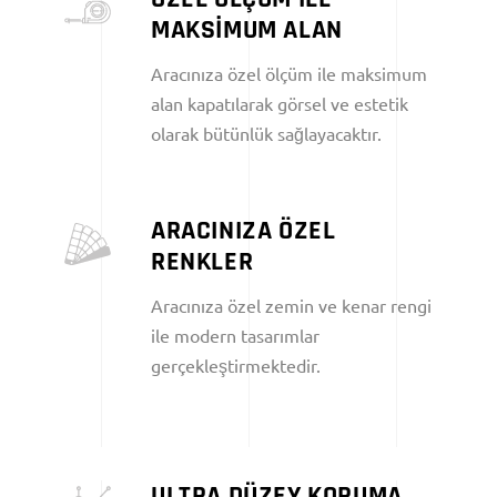
MAKSİMUM ALAN
Aracınıza özel ölçüm ile maksimum
alan kapatılarak görsel ve estetik
olarak bütünlük sağlayacaktır.
ARACINIZA ÖZEL
RENKLER
Aracınıza özel zemin ve kenar rengi
ile modern tasarımlar
gerçekleştirmektedir.
ULTRA DÜZEY KORUMA