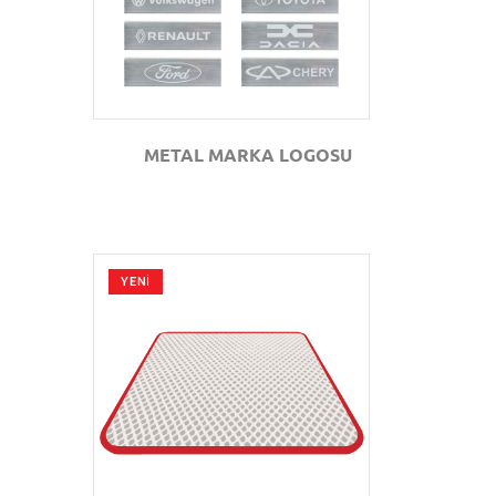
METAL MARKA LOGOSU
YENİ
GÖZAT