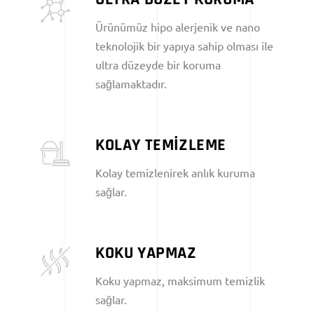
Ürünümüz hipo alerjenik ve nano
teknolojik bir yapıya sahip olması ile
ultra düzeyde bir koruma
sağlamaktadır.
KOLAY TEMİZLEME
Kolay temizlenirek anlık kuruma
sağlar.
KOKU YAPMAZ
Koku yapmaz, maksimum temizlik
sağlar.