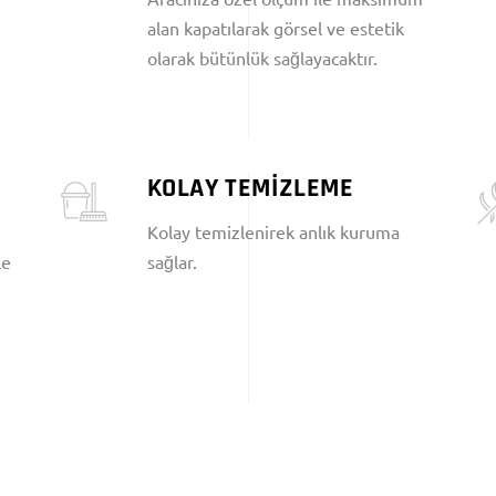
alan kapatılarak görsel ve estetik
olarak bütünlük sağlayacaktır.
KOLAY TEMİZLEME
Kolay temizlenirek anlık kuruma
le
sağlar.