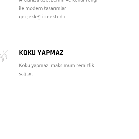
ile modern tasarımlar
gerçekleştirmektedir.
KOKU YAPMAZ
Koku yapmaz, maksimum temizlik
sağlar.