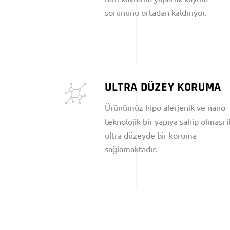
sorununu ortadan kaldırıyor.
ULTRA DÜZEY KORUMA
Ürünümüz hipo alerjenik ve nano
teknolojik bir yapıya sahip olması i
ultra düzeyde bir koruma
sağlamaktadır.