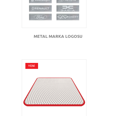
METAL MARKA LOGOSU
YENİ
GÖZAT