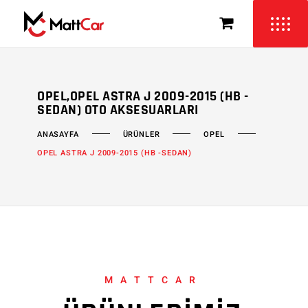
OPEL,OPEL ASTRA J 2009-2015 (HB -
SEDAN) OTO AKSESUARLARI
ÜRÜNLER
OPEL
ANASAYFA
OPEL ASTRA J 2009-2015 (HB -SEDAN)
MATTCAR