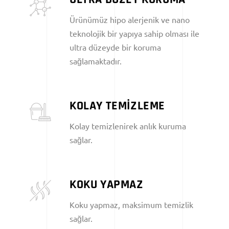
Ürünümüz hipo alerjenik ve nano
teknolojik bir yapıya sahip olması ile
ultra düzeyde bir koruma
sağlamaktadır.
KOLAY TEMİZLEME
Kolay temizlenirek anlık kuruma
sağlar.
KOKU YAPMAZ
Koku yapmaz, maksimum temizlik
sağlar.