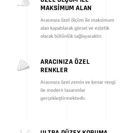
MAKSİMUM ALAN
Aracınıza özel ölçüm ile maksimum
alan kapatılarak görsel ve estetik
olarak bütünlük sağlayacaktır.
ARACINIZA ÖZEL
RENKLER
Aracınıza özel zemin ve kenar rengi
ile modern tasarımlar
gerçekleştirmektedir.
ULTRA DÜZEY KORUMA