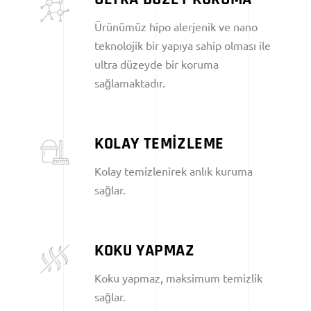
Ürünümüz hipo alerjenik ve nano
teknolojik bir yapıya sahip olması ile
ultra düzeyde bir koruma
sağlamaktadır.
KOLAY TEMİZLEME
Kolay temizlenirek anlık kuruma
sağlar.
KOKU YAPMAZ
Koku yapmaz, maksimum temizlik
sağlar.