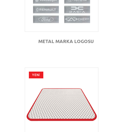
METAL MARKA LOGOSU
YENİ
GÖZAT