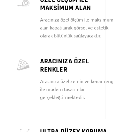
MAKSİMUM ALAN
Aracınıza özel ölçüm ile maksimum
alan kapatılarak görsel ve estetik
olarak bütünlük sağlayacaktır.
ARACINIZA ÖZEL
RENKLER
Aracınıza özel zemin ve kenar rengi
ile modern tasarımlar
gerçekleştirmektedir.
ULTRA DÜZEY KORUMA