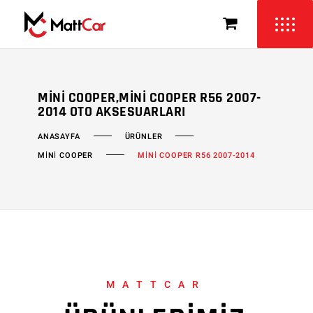
MINI COOPER,MINI COOPER R56 2007-
2014 OTO AKSESUARLARI
ÜRÜNLER
ANASAYFA
MİNİ COOPER
MİNİ COOPER R56 2007-2014
MATTCAR