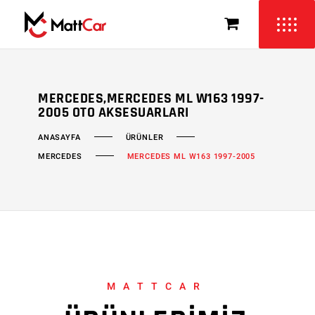
MERCEDES,MERCEDES ML W163 1997-
2005 OTO AKSESUARLARI
ÜRÜNLER
ANASAYFA
MERCEDES
MERCEDES ML W163 1997-2005
MATTCAR