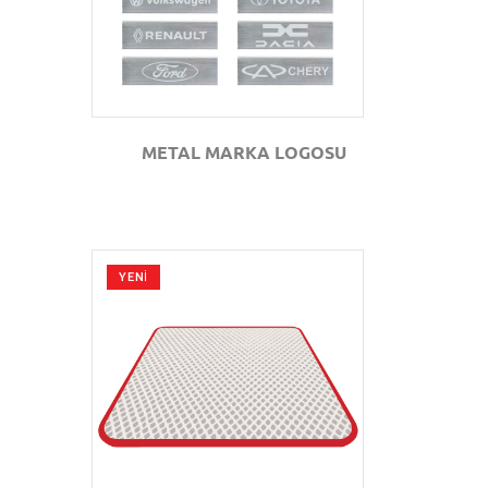
METAL MARKA LOGOSU
YENİ
GÖZAT