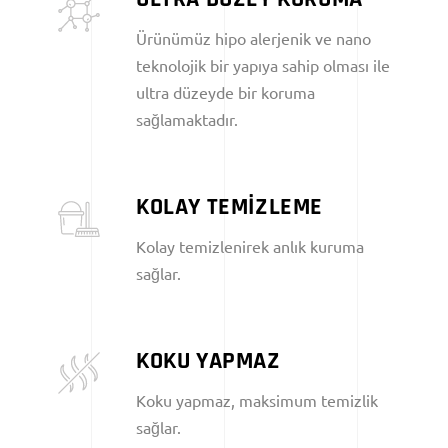
Ürünümüz hipo alerjenik ve nano
teknolojik bir yapıya sahip olması ile
ultra düzeyde bir koruma
sağlamaktadır.
KOLAY TEMİZLEME
Kolay temizlenirek anlık kuruma
sağlar.
KOKU YAPMAZ
Koku yapmaz, maksimum temizlik
sağlar.