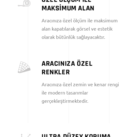
MAKSİMUM ALAN
Aracınıza özel ölçüm ile maksimum
alan kapatılarak görsel ve estetik
olarak bütünlük sağlayacaktır.
ARACINIZA ÖZEL
RENKLER
Aracınıza özel zemin ve kenar rengi
ile modern tasarımlar
gerçekleştirmektedir.
ULTRA DÜZEY KORUMA