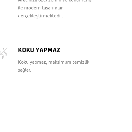
ile modern tasarımlar
gerçekleştirmektedir.
KOKU YAPMAZ
Koku yapmaz, maksimum temizlik
sağlar.