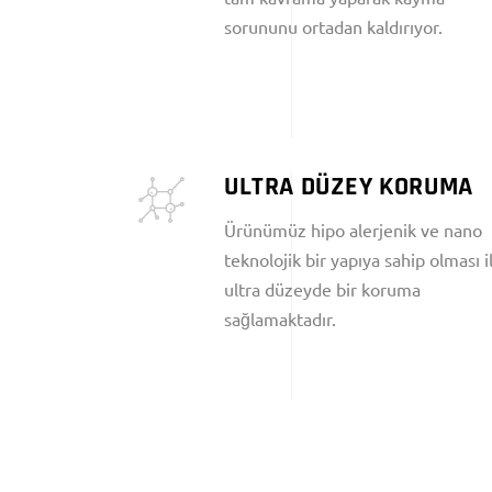
sorununu ortadan kaldırıyor.
ULTRA DÜZEY KORUMA
Ürünümüz hipo alerjenik ve nano
teknolojik bir yapıya sahip olması i
ultra düzeyde bir koruma
sağlamaktadır.