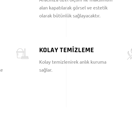
alan kapatılarak görsel ve estetik
olarak bütünlük sağlayacaktır.
KOLAY TEMİZLEME
Kolay temizlenirek anlık kuruma
le
sağlar.