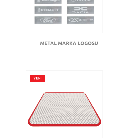
METAL MARKA LOGOSU
YENİ
GÖZAT