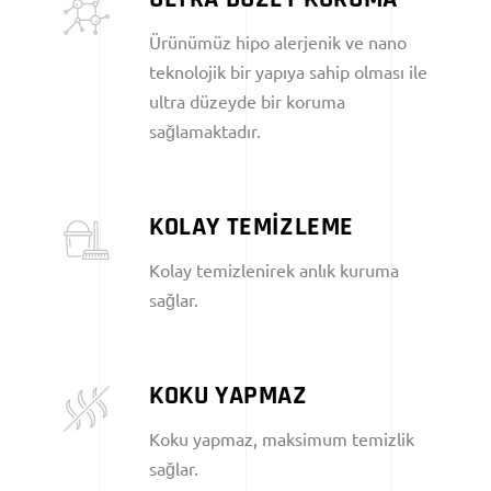
Ürünümüz hipo alerjenik ve nano
teknolojik bir yapıya sahip olması ile
ultra düzeyde bir koruma
sağlamaktadır.
KOLAY TEMİZLEME
Kolay temizlenirek anlık kuruma
sağlar.
KOKU YAPMAZ
Koku yapmaz, maksimum temizlik
sağlar.