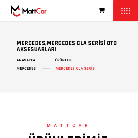
MERCEDES,MERCEDES CLA SERISI OTO
AKSESUARLARI
ÜRÜNLER
ANASAYFA
MERCEDES
MERCEDES CLA SERİSİ
MATTCAR