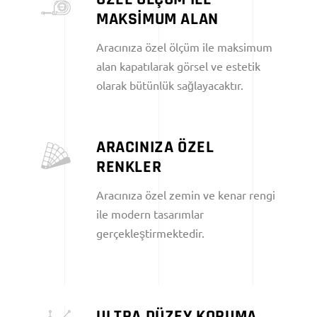
MAKSİMUM ALAN
Aracınıza özel ölçüm ile maksimum
alan kapatılarak görsel ve estetik
olarak bütünlük sağlayacaktır.
ARACINIZA ÖZEL
RENKLER
Aracınıza özel zemin ve kenar rengi
ile modern tasarımlar
gerçekleştirmektedir.
ULTRA DÜZEY KORUMA