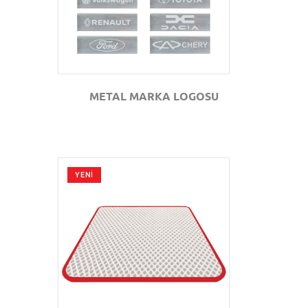
METAL MARKA LOGOSU
YENİ
GÖZAT