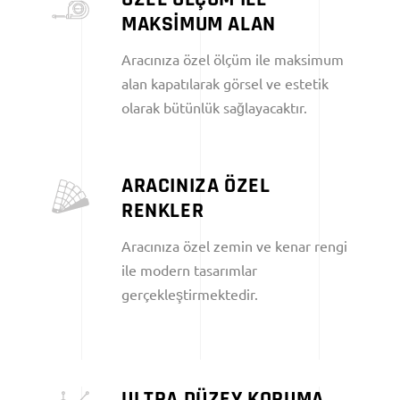
MAKSİMUM ALAN
Aracınıza özel ölçüm ile maksimum
alan kapatılarak görsel ve estetik
olarak bütünlük sağlayacaktır.
ARACINIZA ÖZEL
RENKLER
Aracınıza özel zemin ve kenar rengi
ile modern tasarımlar
gerçekleştirmektedir.
ULTRA DÜZEY KORUMA