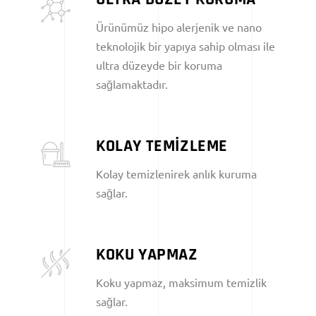
Ürünümüz hipo alerjenik ve nano
teknolojik bir yapıya sahip olması ile
ultra düzeyde bir koruma
sağlamaktadır.
KOLAY TEMİZLEME
Kolay temizlenirek anlık kuruma
sağlar.
KOKU YAPMAZ
Koku yapmaz, maksimum temizlik
sağlar.