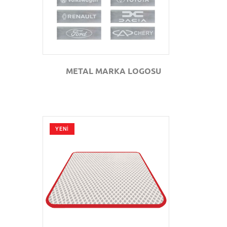
METAL MARKA LOGOSU
YENİ
GÖZAT