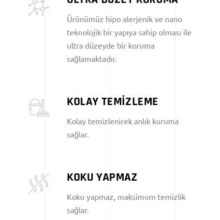
Ürünümüz hipo alerjenik ve nano
teknolojik bir yapıya sahip olması ile
ultra düzeyde bir koruma
sağlamaktadır.
KOLAY TEMİZLEME
Kolay temizlenirek anlık kuruma
sağlar.
KOKU YAPMAZ
Koku yapmaz, maksimum temizlik
sağlar.