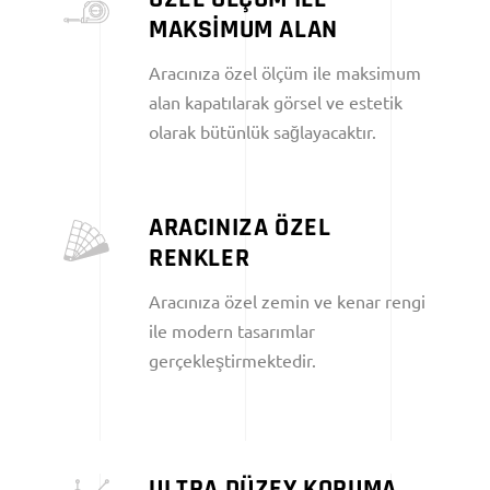
MAKSİMUM ALAN
Aracınıza özel ölçüm ile maksimum
alan kapatılarak görsel ve estetik
olarak bütünlük sağlayacaktır.
ARACINIZA ÖZEL
RENKLER
Aracınıza özel zemin ve kenar rengi
ile modern tasarımlar
gerçekleştirmektedir.
ULTRA DÜZEY KORUMA