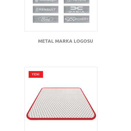
METAL MARKA LOGOSU
YENİ
GÖZAT