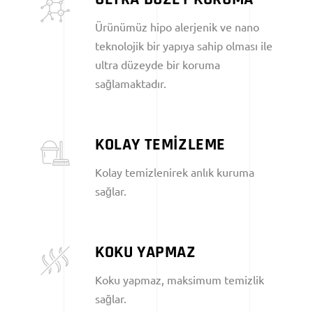
Ürünümüz hipo alerjenik ve nano
teknolojik bir yapıya sahip olması ile
ultra düzeyde bir koruma
sağlamaktadır.
KOLAY TEMİZLEME
Kolay temizlenirek anlık kuruma
sağlar.
KOKU YAPMAZ
Koku yapmaz, maksimum temizlik
sağlar.