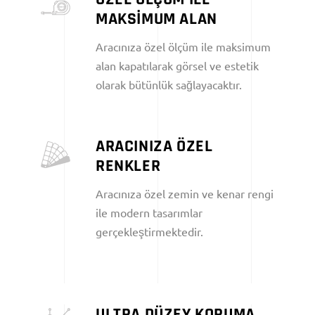
MAKSİMUM ALAN
Aracınıza özel ölçüm ile maksimum
alan kapatılarak görsel ve estetik
olarak bütünlük sağlayacaktır.
ARACINIZA ÖZEL
RENKLER
Aracınıza özel zemin ve kenar rengi
ile modern tasarımlar
gerçekleştirmektedir.
ULTRA DÜZEY KORUMA