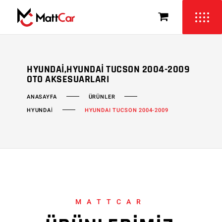
HYUNDAI,HYUNDAI TUCSON 2004-2009
OTO AKSESUARLARI
ÜRÜNLER
ANASAYFA
HYUNDAİ
HYUNDAI TUCSON 2004-2009
MATTCAR