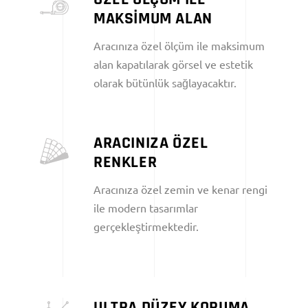
MAKSİMUM ALAN
Aracınıza özel ölçüm ile maksimum
alan kapatılarak görsel ve estetik
olarak bütünlük sağlayacaktır.
ARACINIZA ÖZEL
RENKLER
Aracınıza özel zemin ve kenar rengi
ile modern tasarımlar
gerçekleştirmektedir.
ULTRA DÜZEY KORUMA