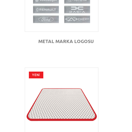
METAL MARKA LOGOSU
YENİ
GÖZAT