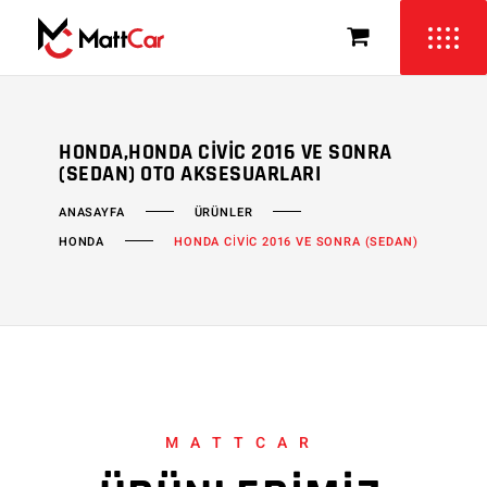
HONDA,HONDA CIVIC 2016 VE SONRA
(SEDAN) OTO AKSESUARLARI
ÜRÜNLER
ANASAYFA
HONDA
HONDA CİVİC 2016 VE SONRA (SEDAN)
MATTCAR