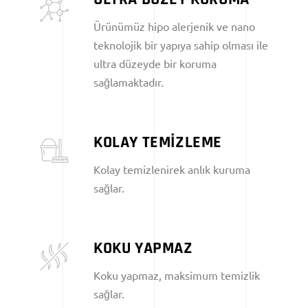
Ürünümüz hipo alerjenik ve nano
teknolojik bir yapıya sahip olması ile
ultra düzeyde bir koruma
sağlamaktadır.
KOLAY TEMİZLEME
Kolay temizlenirek anlık kuruma
sağlar.
KOKU YAPMAZ
Koku yapmaz, maksimum temizlik
sağlar.