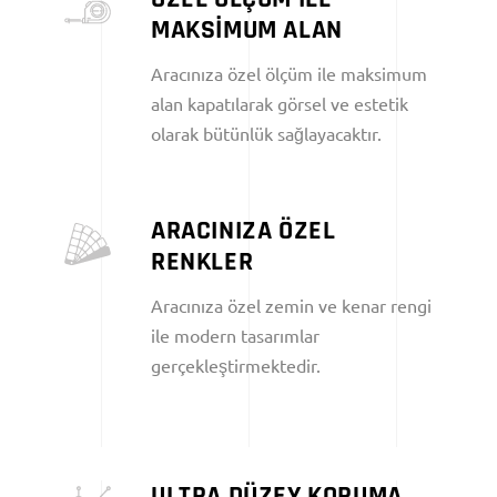
MAKSİMUM ALAN
Aracınıza özel ölçüm ile maksimum
alan kapatılarak görsel ve estetik
olarak bütünlük sağlayacaktır.
ARACINIZA ÖZEL
RENKLER
Aracınıza özel zemin ve kenar rengi
ile modern tasarımlar
gerçekleştirmektedir.
ULTRA DÜZEY KORUMA