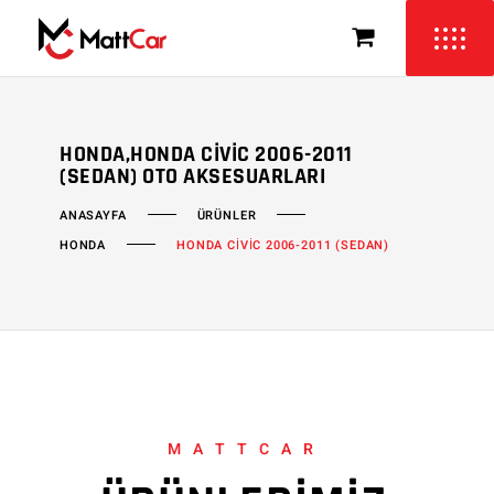
HONDA,HONDA CIVIC 2006-2011
(SEDAN) OTO AKSESUARLARI
ÜRÜNLER
ANASAYFA
HONDA
HONDA CİVİC 2006-2011 (SEDAN)
MATTCAR