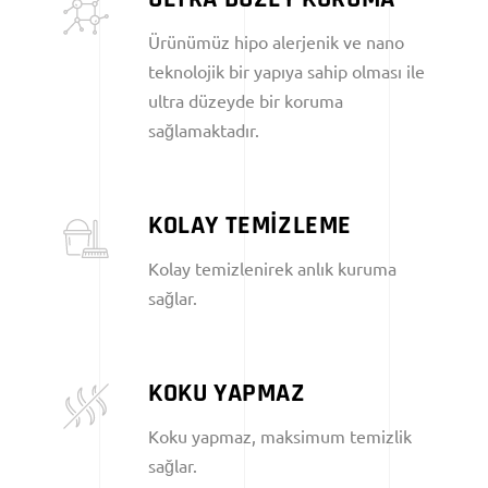
Ürünümüz hipo alerjenik ve nano
teknolojik bir yapıya sahip olması ile
ultra düzeyde bir koruma
sağlamaktadır.
KOLAY TEMİZLEME
Kolay temizlenirek anlık kuruma
sağlar.
KOKU YAPMAZ
Koku yapmaz, maksimum temizlik
sağlar.