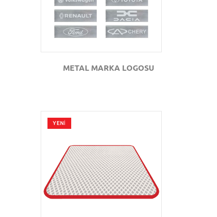
METAL MARKA LOGOSU
YENİ
GÖZAT