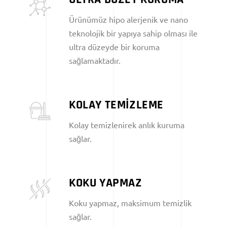
Ürünümüz hipo alerjenik ve nano
teknolojik bir yapıya sahip olması ile
ultra düzeyde bir koruma
sağlamaktadır.
KOLAY TEMİZLEME
Kolay temizlenirek anlık kuruma
sağlar.
KOKU YAPMAZ
Koku yapmaz, maksimum temizlik
sağlar.