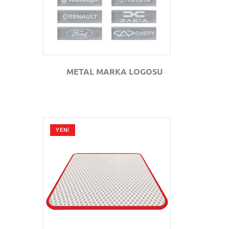
METAL MARKA LOGOSU
YENİ
GÖZAT