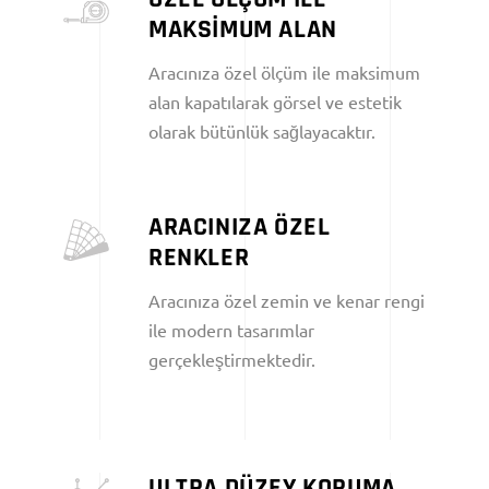
MAKSİMUM ALAN
Aracınıza özel ölçüm ile maksimum
alan kapatılarak görsel ve estetik
olarak bütünlük sağlayacaktır.
ARACINIZA ÖZEL
RENKLER
Aracınıza özel zemin ve kenar rengi
ile modern tasarımlar
gerçekleştirmektedir.
ULTRA DÜZEY KORUMA