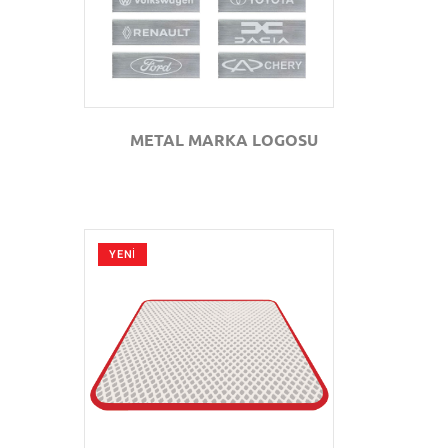
METAL MARKA LOGOSU
YENİ
GÖZAT