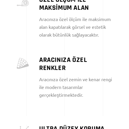
MAKSİMUM ALAN
Aracınıza özel ölçüm ile maksimum
alan kapatılarak görsel ve estetik
olarak bütünlük sağlayacaktır.
ARACINIZA ÖZEL
RENKLER
Aracınıza özel zemin ve kenar rengi
ile modern tasarımlar
gerçekleştirmektedir.
ULTRA DÜZEY KORUMA