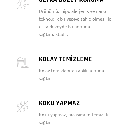
Ürünümüz hipo alerjenik ve nano
teknolojik bir yapıya sahip olması ile
ultra düzeyde bir koruma
sağlamaktadır.
KOLAY TEMİZLEME
Kolay temizlenirek anlık kuruma
sağlar.
KOKU YAPMAZ
Koku yapmaz, maksimum temizlik
sağlar.