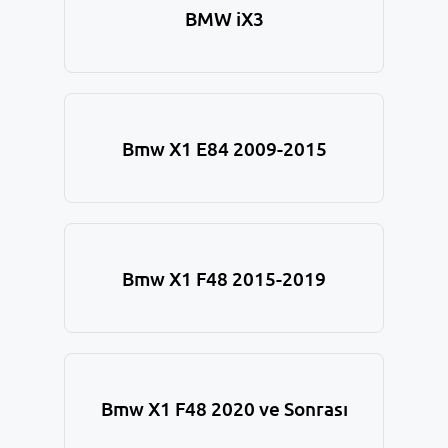
BMW iX3
Bmw X1 E84 2009-2015
Bmw X1 F48 2015-2019
Bmw X1 F48 2020 ve Sonrası