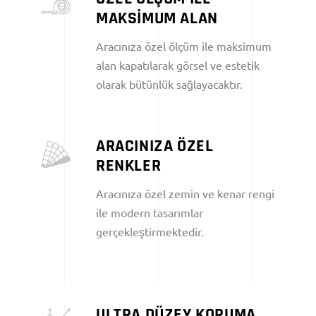
MAKSİMUM ALAN
Aracınıza özel ölçüm ile maksimum
alan kapatılarak görsel ve estetik
olarak bütünlük sağlayacaktır.
ARACINIZA ÖZEL
RENKLER
Aracınıza özel zemin ve kenar rengi
ile modern tasarımlar
gerçekleştirmektedir.
ULTRA DÜZEY KORUMA