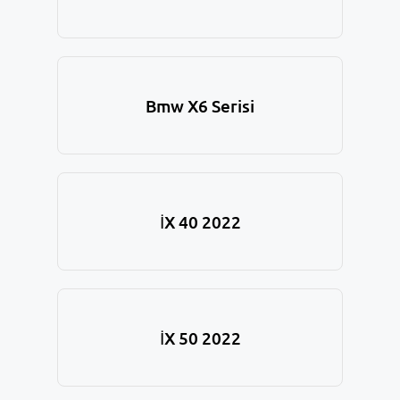
Bmw X6 Serisi
İX 40 2022
İX 50 2022