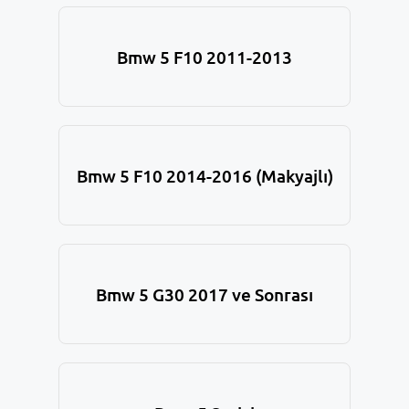
Bmw 5 F10 2011-2013
Bmw 5 F10 2014-2016 (Makyajlı)
Bmw 5 G30 2017 ve Sonrası