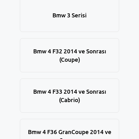
Bmw 3 Serisi
Bmw 4 F32 2014 ve Sonrası
(Coupe)
Bmw 4 F33 2014 ve Sonrası
(Cabrio)
Bmw 4 F36 GranCoupe 2014 ve