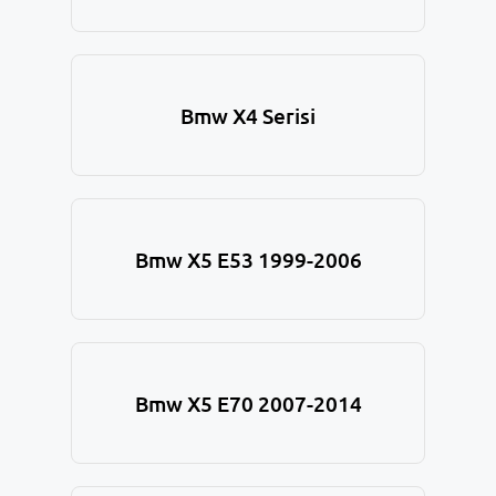
Bmw X4 Serisi
Bmw X5 E53 1999-2006
Bmw X5 E70 2007-2014