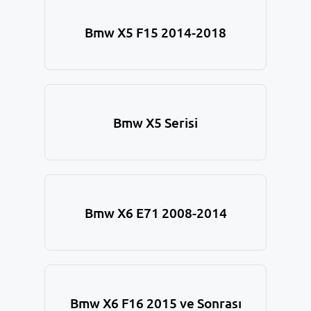
Bmw X5 F15 2014-2018
Bmw X5 Serisi
Bmw X6 E71 2008-2014
Bmw X6 F16 2015 ve Sonrası