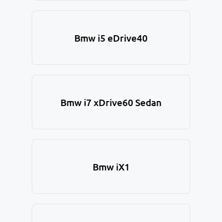
Bmw i5 eDrive40
Bmw i7 xDrive60 Sedan
Bmw iX1