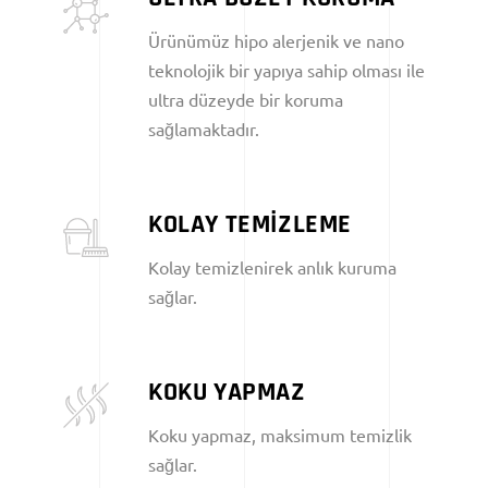
Ürünümüz hipo alerjenik ve nano
teknolojik bir yapıya sahip olması ile
ultra düzeyde bir koruma
sağlamaktadır.
KOLAY TEMİZLEME
Kolay temizlenirek anlık kuruma
sağlar.
KOKU YAPMAZ
Koku yapmaz, maksimum temizlik
sağlar.