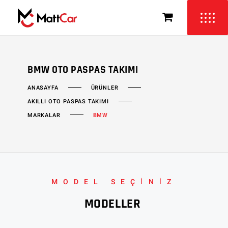
BMW OTO PASPAS TAKIMI
ÜRÜNLER
ANASAYFA
AKILLI OTO PASPAS TAKIMI
MARKALAR
BMW
MODEL SEÇİNİZ
MODELLER