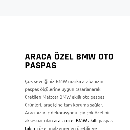
ARACA ÖZEL BMW OTO
PASPAS
Çok sevdiğiniz BMW marka arabanızın
paspas ölçülerine uygun tasarlanarak
üretilen Mattcar BMW akıllı oto paspas
ürünleri, araç içine tam koruma sağlar.
Aracınızın iç dekorasyonu için çok özel bir
aksesuar olan
araca özel BMW akıllı paspas
takımı
özel malzemeden üretilir ve