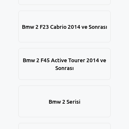
Bmw 2 F23 Cabrio 2014 ve Sonrası
Bmw 2 F45 Active Tourer 2014 ve
Sonrası
Bmw 2 Serisi