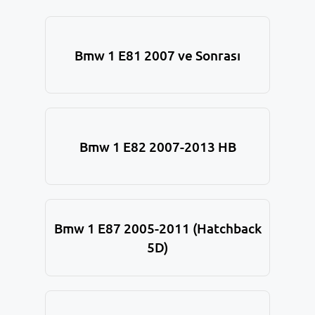
Bmw 1 E81 2007 ve Sonrası
Bmw 1 E82 2007-2013 HB
Bmw 1 E87 2005-2011 (Hatchback
5D)