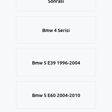
Sonrası
Bmw 4 Serisi
Bmw 5 E39 1996-2004
Bmw 5 E60 2004-2010