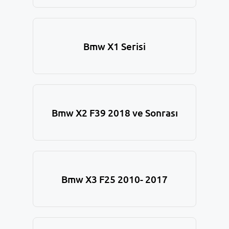
Bmw X1 Serisi
Bmw X2 F39 2018 ve Sonrası
Bmw X3 F25 2010- 2017