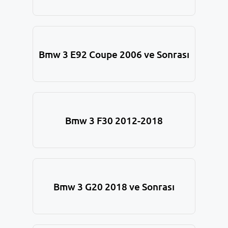
Bmw 3 E92 Coupe 2006 ve Sonrası
Bmw 3 F30 2012-2018
Bmw 3 G20 2018 ve Sonrası