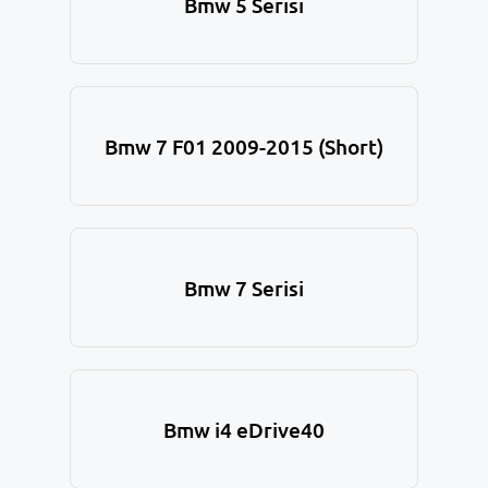
Bmw 5 Serisi
Bmw 7 F01 2009-2015 (Short)
Bmw 7 Serisi
Bmw i4 eDrive40