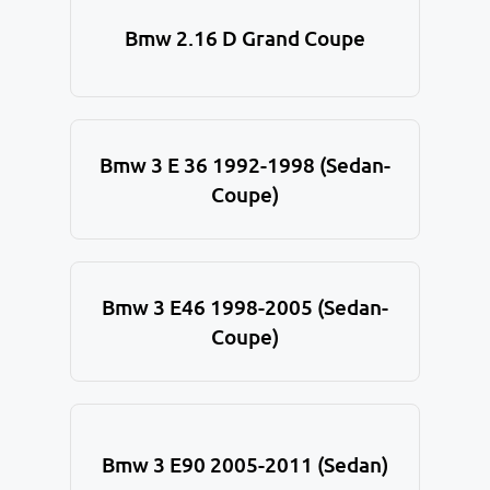
Bmw 2.16 D Grand Coupe
Bmw 3 E 36 1992-1998 (Sedan-
Coupe)
Bmw 3 E46 1998-2005 (Sedan-
Coupe)
Bmw 3 E90 2005-2011 (Sedan)