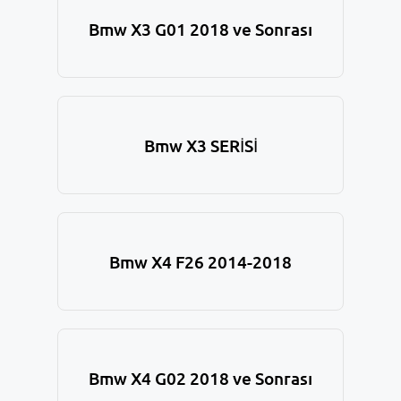
Bmw X3 G01 2018 ve Sonrası
Bmw X3 SERİSİ
Bmw X4 F26 2014-2018
Bmw X4 G02 2018 ve Sonrası