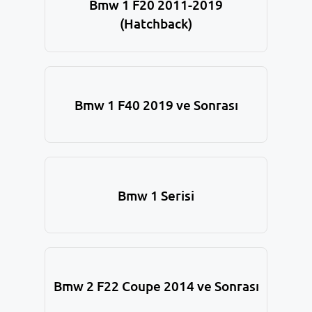
Bmw 1 F20 2011-2019
(Hatchback)
Bmw 1 F40 2019 ve Sonrası
Bmw 1 Serisi
Bmw 2 F22 Coupe 2014 ve Sonrası