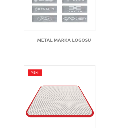
METAL MARKA LOGOSU
YENİ
GÖZAT