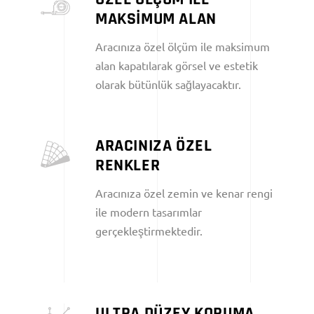
MAKSİMUM ALAN
Aracınıza özel ölçüm ile maksimum
alan kapatılarak görsel ve estetik
olarak bütünlük sağlayacaktır.
ARACINIZA ÖZEL
RENKLER
Aracınıza özel zemin ve kenar rengi
ile modern tasarımlar
gerçekleştirmektedir.
ULTRA DÜZEY KORUMA