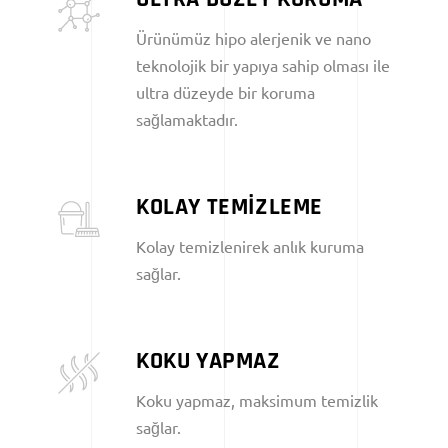
Ürünümüz hipo alerjenik ve nano
teknolojik bir yapıya sahip olması ile
ultra düzeyde bir koruma
sağlamaktadır.
KOLAY TEMİZLEME
Kolay temizlenirek anlık kuruma
sağlar.
KOKU YAPMAZ
Koku yapmaz, maksimum temizlik
sağlar.