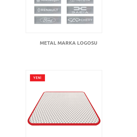
METAL MARKA LOGOSU
YENİ
GÖZAT