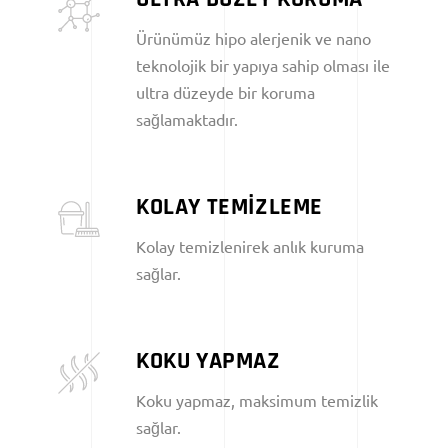
Ürünümüz hipo alerjenik ve nano
teknolojik bir yapıya sahip olması ile
ultra düzeyde bir koruma
sağlamaktadır.
KOLAY TEMİZLEME
Kolay temizlenirek anlık kuruma
sağlar.
KOKU YAPMAZ
Koku yapmaz, maksimum temizlik
sağlar.