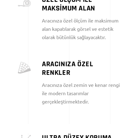
MAKSİMUM ALAN
Aracınıza özel ölçüm ile maksimum
alan kapatılarak görsel ve estetik
olarak bütünlük sağlayacaktır.
ARACINIZA ÖZEL
RENKLER
Aracınıza özel zemin ve kenar rengi
ile modern tasarımlar
gerçekleştirmektedir.
ULTRA DÜZEY KORUMA