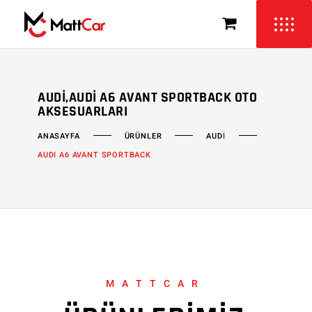
AUDI,AUDI A6 AVANT SPORTBACK OTO
AKSESUARLARI
ÜRÜNLER
AUDİ
ANASAYFA
AUDI A6 AVANT SPORTBACK
MATTCAR