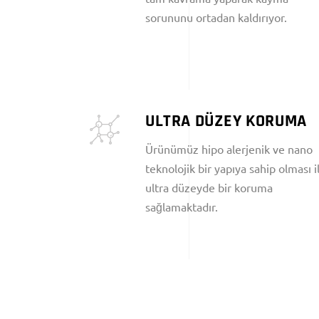
sorununu ortadan kaldırıyor.
ULTRA DÜZEY KORUMA
Ürünümüz hipo alerjenik ve nano
teknolojik bir yapıya sahip olması i
ultra düzeyde bir koruma
sağlamaktadır.