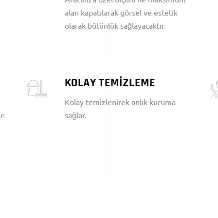
alan kapatılarak görsel ve estetik
olarak bütünlük sağlayacaktır.
KOLAY TEMİZLEME
Kolay temizlenirek anlık kuruma
le
sağlar.