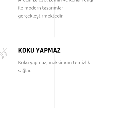
ile modern tasarımlar
gerçekleştirmektedir.
KOKU YAPMAZ
Koku yapmaz, maksimum temizlik
sağlar.