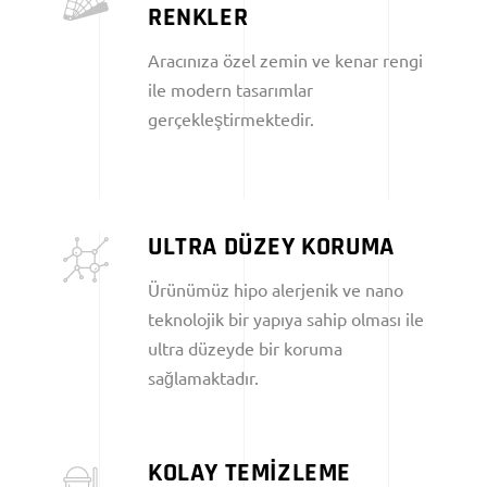
RENKLER
Aracınıza özel zemin ve kenar rengi
ile modern tasarımlar
gerçekleştirmektedir.
ULTRA DÜZEY KORUMA
Ürünümüz hipo alerjenik ve nano
teknolojik bir yapıya sahip olması ile
ultra düzeyde bir koruma
sağlamaktadır.
KOLAY TEMİZLEME