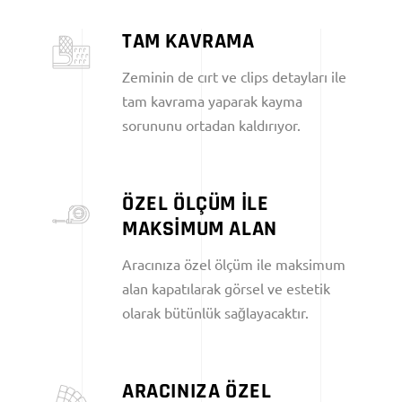
TAM KAVRAMA
Zeminin de cırt ve clips detayları ile
tam kavrama yaparak kayma
sorununu ortadan kaldırıyor.
ÖZEL ÖLÇÜM İLE
MAKSİMUM ALAN
Aracınıza özel ölçüm ile maksimum
alan kapatılarak görsel ve estetik
olarak bütünlük sağlayacaktır.
ARACINIZA ÖZEL