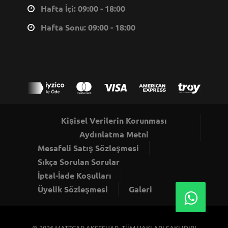
Hafta İçi: 09:00 - 18:00
Hafta Sonu: 09:00 - 18:00
Kişisel Verilerin Korunması
Aydınlatma Metni
Mesafeli Satış Sözleşmesi
Sıkça Sorulan Sorular
İptal-İade Koşulları
Üyelik Sözleşmesi
Galeri
© 2026
MATTCAR AKSESUAR
, TÜM HAKLARI SAKLIDIR!