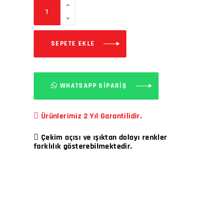
SEPETE EKLE
WHATSAPP SİPARİŞ
Ürünlerimiz 2 Yıl Garantilidir.
Çekim açısı ve ışıktan dolayı renkler
farklılık gösterebilmektedir.