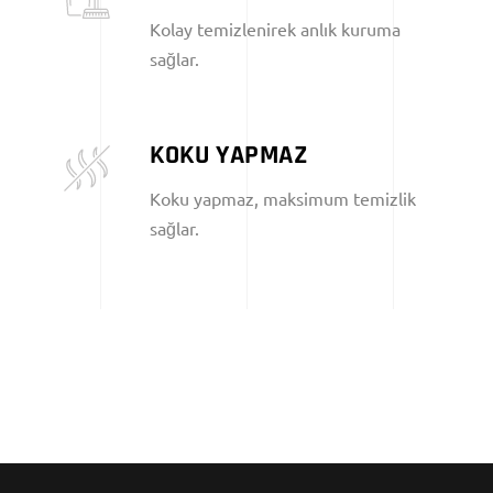
Kolay temizlenirek anlık kuruma
sağlar.
KOKU YAPMAZ
Koku yapmaz, maksimum temizlik
sağlar.