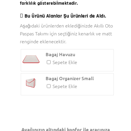
farklılık gösterebilmektedir.
Bu Ürünü Alanlar Şu Ürünleri de Aldı.
Aşağıdaki ürünlerden eklediğinizde Akıllı Oto
Paspas Takımı için seçtiğiniz kenarlık ve matt
renginde eklenecektir.
Bagaj Havuzu
Sepete Ekle
Bagaj Organizer Small
Sepete Ekle
Ayağınızın altındaki konfor ile aracınıza