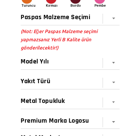
Turuncu
Kırmızı
Bordo
Pembe
(Not: Eğer Paspas Malzeme seçimi
yapmazsanız Yerli B Kalite ürün
gönderilecektir!)