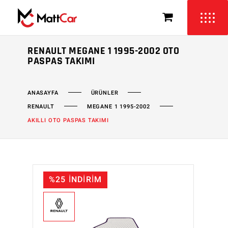
RENAULT MEGANE 1 1995-2002 OTO
PASPAS TAKIMI
ÜRÜNLER
ANASAYFA
RENAULT
MEGANE 1 1995-2002
AKILLI OTO PASPAS TAKIMI
%25 İNDİRİM