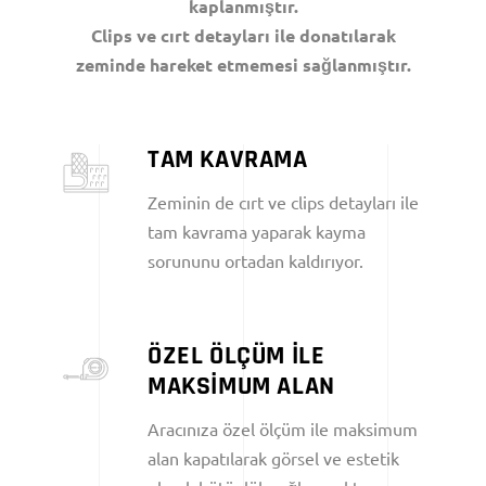
kaplanmıştır.
Clips ve cırt detayları ile donatılarak
zeminde hareket etmemesi sağlanmıştır.
TAM KAVRAMA
Zeminin de cırt ve clips detayları ile
tam kavrama yaparak kayma
sorununu ortadan kaldırıyor.
ÖZEL ÖLÇÜM İLE
MAKSİMUM ALAN
Aracınıza özel ölçüm ile maksimum
alan kapatılarak görsel ve estetik