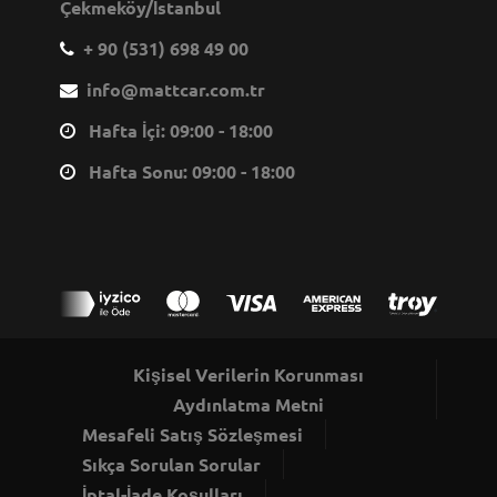
Çekmeköy/İstanbul
+ 90 (531) 698 49 00
info@mattcar.com.tr
Hafta İçi: 09:00 - 18:00
Hafta Sonu: 09:00 - 18:00
Kişisel Verilerin Korunması
Aydınlatma Metni
Mesafeli Satış Sözleşmesi
Sıkça Sorulan Sorular
İptal-İade Koşulları