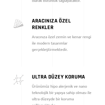
olarak bütünlük sağlayacaktır.
ARACINIZA ÖZEL
RENKLER
Aracınıza özel zemin ve kenar rengi
ile modern tasarımlar
gerçekleştirmektedir.
ULTRA DÜZEY KORUMA
Ürünümüz hipo alerjenik ve nano
teknolojik bir yapıya sahip olması ile
ultra düzeyde bir koruma
sağlamaktadır.