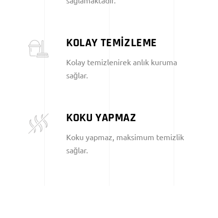
KOLAY TEMİZLEME
Kolay temizlenirek anlık kuruma
sağlar.
KOKU YAPMAZ
Koku yapmaz, maksimum temizlik
sağlar.