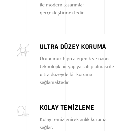
ile modern tasarımlar
gerçekleştirmektedir.
ULTRA DÜZEY KORUMA
Ürünümüz hipo alerjenik ve nano
teknolojik bir yapıya sahip olması ile
ultra düzeyde bir koruma
sağlamaktadır.
KOLAY TEMİZLEME
Kolay temizlenirek anlık kuruma
sağlar.