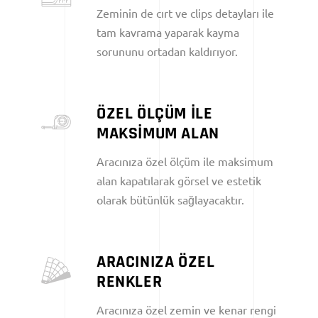
Zeminin de cırt ve clips detayları ile
tam kavrama yaparak kayma
sorununu ortadan kaldırıyor.
ÖZEL ÖLÇÜM İLE
MAKSİMUM ALAN
Aracınıza özel ölçüm ile maksimum
alan kapatılarak görsel ve estetik
olarak bütünlük sağlayacaktır.
ARACINIZA ÖZEL
RENKLER
Aracınıza özel zemin ve kenar rengi