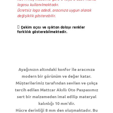
logosu kullanılmaktadır.
Ücretsiz logo adedi, aracınıza uygun olarak
değişiklik gösterebilir.
Çekim açısı ve ışıktan dolayı renkler
farklılık gösterebilmektedir.
Ayağınızın altındaki konfor ile aracınıza
modern bir görünüm ve değer katar.
Müşterilerimiz tarafından sevilen ve çokça
tercih edilen Mattcar Akıllı Oto Paspasımız
sert bir malzemeden imal edilip materyal
kalınlığı 10 mm'dir.
Hücre derinliği 8 mm den oluşmaktadır. Bu