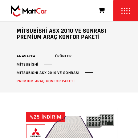
MITSUBISHI ASX 2010 VE SONRASI
PREMIUM ARAÇ KONFOR PAKETI
ÜRÜNLER
ANASAYFA
MİTSUBİSHİ
MITSUBISHI ASX 2010 VE SONRASI
PREMIUM ARAÇ KONFOR PAKETİ
%25 İNDİRİM