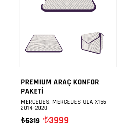
PREMIUM ARAÇ KONFOR
PAKETİ
MERCEDES, MERCEDES GLA X156
2014-2020
3999
5319