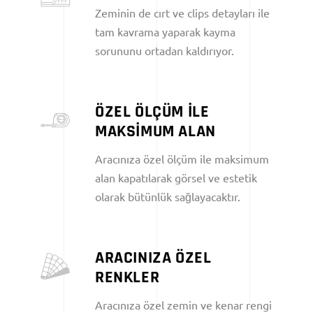
Zeminin de cırt ve clips detayları ile
tam kavrama yaparak kayma
sorununu ortadan kaldırıyor.
ÖZEL ÖLÇÜM İLE
MAKSİMUM ALAN
Aracınıza özel ölçüm ile maksimum
alan kapatılarak görsel ve estetik
olarak bütünlük sağlayacaktır.
ARACINIZA ÖZEL
RENKLER
Aracınıza özel zemin ve kenar rengi