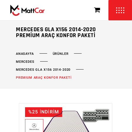
MERCEDES GLA X156 2014-2020
PREMIUM ARAÇ KONFOR PAKETI
ÜRÜNLER
ANASAYFA
MERCEDES
MERCEDES GLA X156 2014-2020
PREMIUM ARAÇ KONFOR PAKETİ
%25 İNDİRİM