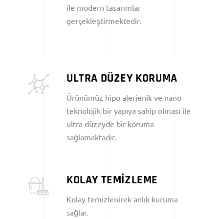
ile modern tasarımlar
gerçekleştirmektedir.
ULTRA DÜZEY KORUMA
Ürünümüz hipo alerjenik ve nano
teknolojik bir yapıya sahip olması ile
ultra düzeyde bir koruma
sağlamaktadır.
KOLAY TEMİZLEME
Kolay temizlenirek anlık kuruma
sağlar.