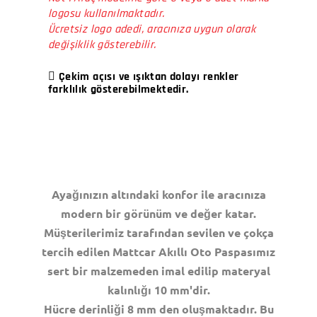
logosu kullanılmaktadır.
Ücretsiz logo adedi, aracınıza uygun olarak
değişiklik gösterebilir.
Çekim açısı ve ışıktan dolayı renkler
farklılık gösterebilmektedir.
Ayağınızın altındaki konfor ile aracınıza
modern bir görünüm ve değer katar.
Müşterilerimiz tarafından sevilen ve çokça
tercih edilen Mattcar Akıllı Oto Paspasımız
sert bir malzemeden imal edilip materyal
kalınlığı 10 mm'dir.
Hücre derinliği 8 mm den oluşmaktadır. Bu