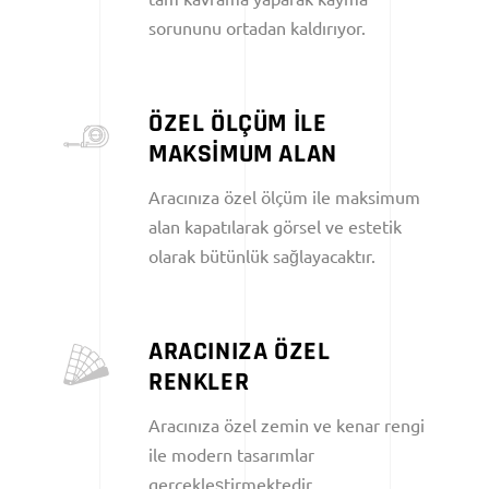
sorununu ortadan kaldırıyor.
ÖZEL ÖLÇÜM İLE
MAKSİMUM ALAN
Aracınıza özel ölçüm ile maksimum
alan kapatılarak görsel ve estetik
olarak bütünlük sağlayacaktır.
ARACINIZA ÖZEL
RENKLER
Aracınıza özel zemin ve kenar rengi
ile modern tasarımlar
gerçekleştirmektedir.