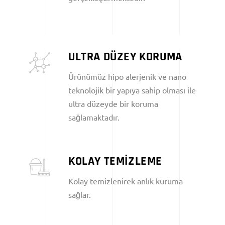
ULTRA DÜZEY KORUMA
Ürünümüz hipo alerjenik ve nano
teknolojik bir yapıya sahip olması ile
ultra düzeyde bir koruma
sağlamaktadır.
KOLAY TEMİZLEME
Kolay temizlenirek anlık kuruma
sağlar.