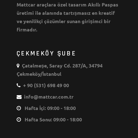
Mattcar araçlara özel tasarım Akıllı Paspas
üretimi ile alanında tartışmasız en kreatif
ve yenilikçi çözümler sunan girişimci bir
firmadır.
ÇEKMEKÖY ŞUBE
Çatalmeşe, Saray Cd. 287/A, 34794
Çekmeköy/İstanbul
+ 90 (531) 698 49 00
info@mattcar.com.tr
Hafta İçi: 09:00 - 18:00
Hafta Sonu: 09:00 - 18:00