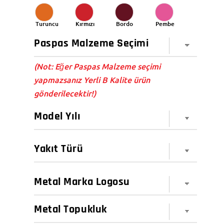
Turuncu
Kırmızı
Bordo
Pembe
(Not: Eğer Paspas Malzeme seçimi
yapmazsanız Yerli B Kalite ürün
gönderilecektir!)