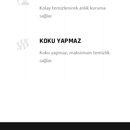
Kolay temizlenirek anlık kuruma
sağlar.
KOKU YAPMAZ
Koku yapmaz, maksimum temizlik
sağlar.