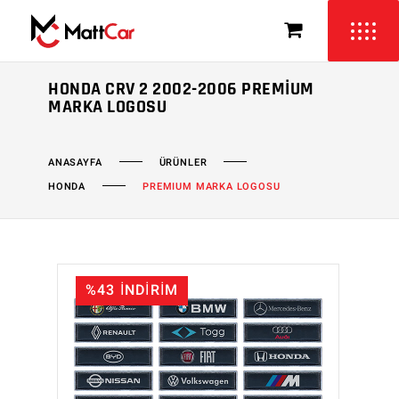
HONDA CRV 2 2002-2006 PREMIUM
MARKA LOGOSU
ÜRÜNLER
ANASAYFA
HONDA
PREMIUM MARKA LOGOSU
%43 İNDİRİM