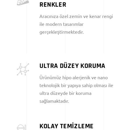
RENKLER
Aracınıza özel zemin ve kenar rengi
ile modern tasarımlar
gerçekleştirmektedir.
ULTRA DÜZEY KORUMA
Ürünümüz hipo alerjenik ve nano
teknolojik bir yapıya sahip olması ile
ultra düzeyde bir koruma
sağlamaktadır.
KOLAY TEMİZLEME