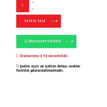
SEPETE EKLE
WHATSAPP SİPARİŞ
Ürünlerimiz 2 Yıl Garantilidir.
Çekim açısı ve ışıktan dolayı renkler
farklılık gösterebilmektedir.