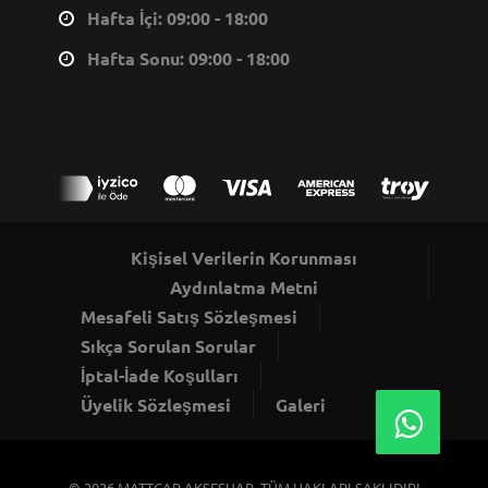
Hafta İçi: 09:00 - 18:00
Hafta Sonu: 09:00 - 18:00
Kişisel Verilerin Korunması
Aydınlatma Metni
Mesafeli Satış Sözleşmesi
Sıkça Sorulan Sorular
İptal-İade Koşulları
Üyelik Sözleşmesi
Galeri
© 2026
MATTCAR AKSESUAR
, TÜM HAKLARI SAKLIDIR!