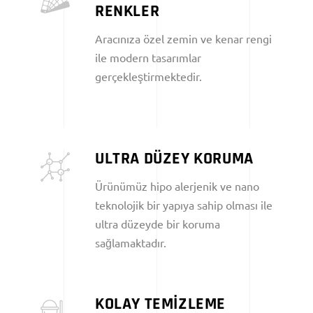
RENKLER
Aracınıza özel zemin ve kenar rengi
ile modern tasarımlar
gerçekleştirmektedir.
ULTRA DÜZEY KORUMA
Ürünümüz hipo alerjenik ve nano
teknolojik bir yapıya sahip olması ile
ultra düzeyde bir koruma
sağlamaktadır.
KOLAY TEMİZLEME