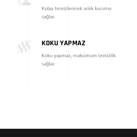
Kolay temizlenirek anlık kuruma
sağlar.
KOKU YAPMAZ
Koku yapmaz, maksimum temizlik
sağlar.