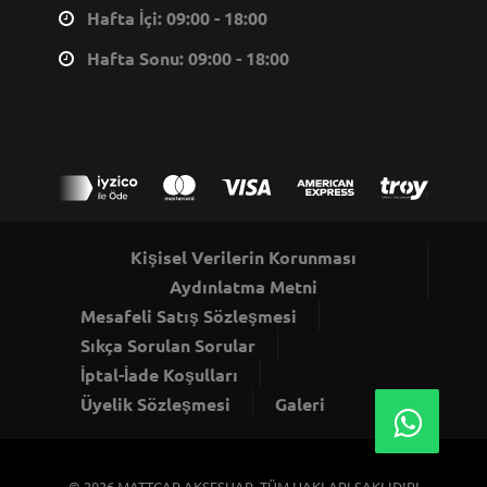
Hafta İçi: 09:00 - 18:00
Hafta Sonu: 09:00 - 18:00
Kişisel Verilerin Korunması
Aydınlatma Metni
Mesafeli Satış Sözleşmesi
Sıkça Sorulan Sorular
İptal-İade Koşulları
Üyelik Sözleşmesi
Galeri
© 2026
MATTCAR AKSESUAR
, TÜM HAKLARI SAKLIDIR!