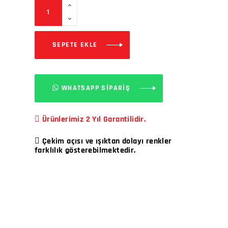
SEPETE EKLE
WHATSAPP SİPARİŞ
Ürünlerimiz 2 Yıl Garantilidir.
Çekim açısı ve ışıktan dolayı renkler
farklılık gösterebilmektedir.