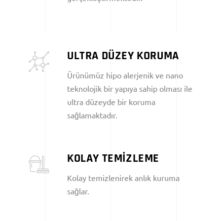
ULTRA DÜZEY KORUMA
Ürünümüz hipo alerjenik ve nano
teknolojik bir yapıya sahip olması ile
ultra düzeyde bir koruma
sağlamaktadır.
KOLAY TEMİZLEME
Kolay temizlenirek anlık kuruma
sağlar.