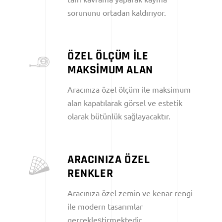
sorununu ortadan kaldırıyor.
ÖZEL ÖLÇÜM İLE
MAKSİMUM ALAN
Aracınıza özel ölçüm ile maksimum
alan kapatılarak görsel ve estetik
olarak bütünlük sağlayacaktır.
ARACINIZA ÖZEL
RENKLER
Aracınıza özel zemin ve kenar rengi
ile modern tasarımlar
gerçekleştirmektedir.