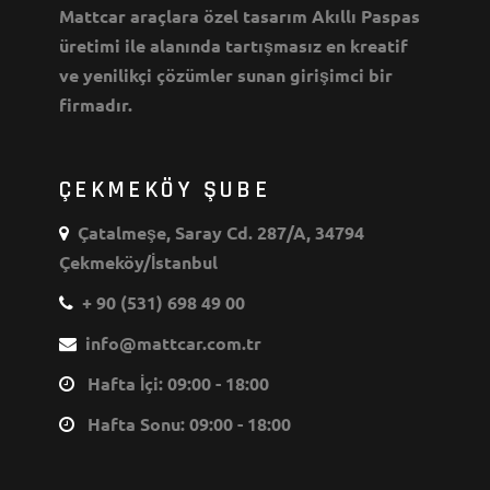
Mattcar araçlara özel tasarım Akıllı Paspas
üretimi ile alanında tartışmasız en kreatif
ve yenilikçi çözümler sunan girişimci bir
firmadır.
ÇEKMEKÖY ŞUBE
Çatalmeşe, Saray Cd. 287/A, 34794
Çekmeköy/İstanbul
+ 90 (531) 698 49 00
info@mattcar.com.tr
Hafta İçi: 09:00 - 18:00
Hafta Sonu: 09:00 - 18:00