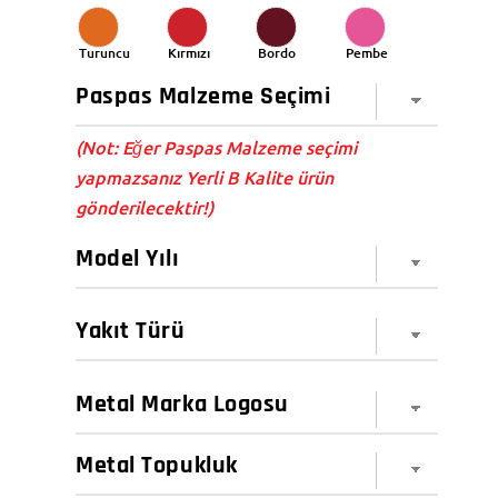
Turuncu
Kırmızı
Bordo
Pembe
(Not: Eğer Paspas Malzeme seçimi
yapmazsanız Yerli B Kalite ürün
gönderilecektir!)