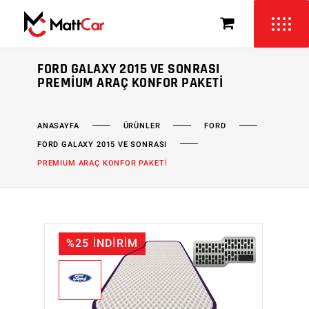
FORD GALAXY 2015 VE SONRASI
PREMIUM ARAÇ KONFOR PAKETI
ÜRÜNLER
FORD
ANASAYFA
FORD GALAXY 2015 VE SONRASI
PREMIUM ARAÇ KONFOR PAKETİ
%25 İNDİRİM