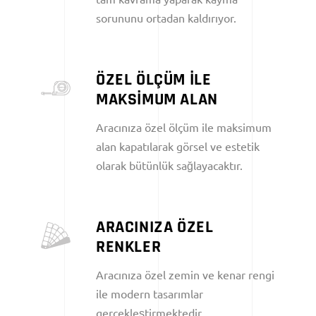
sorununu ortadan kaldırıyor.
ÖZEL ÖLÇÜM İLE
MAKSİMUM ALAN
Aracınıza özel ölçüm ile maksimum
alan kapatılarak görsel ve estetik
olarak bütünlük sağlayacaktır.
ARACINIZA ÖZEL
RENKLER
Aracınıza özel zemin ve kenar rengi
ile modern tasarımlar
gerçekleştirmektedir.