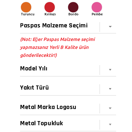
Turuncu
Kırmızı
Bordo
Pembe
(Not: Eğer Paspas Malzeme seçimi
yapmazsanız Yerli B Kalite ürün
gönderilecektir!)