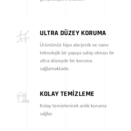
ULTRA DÜZEY KORUMA
Ürünümüz hipo alerjenik ve nano
teknolojik bir yapıya sahip olması ile
ultra düzeyde bir koruma
sağlamaktadır.
KOLAY TEMİZLEME
Kolay temizlenirek anlık kuruma
sağlar.