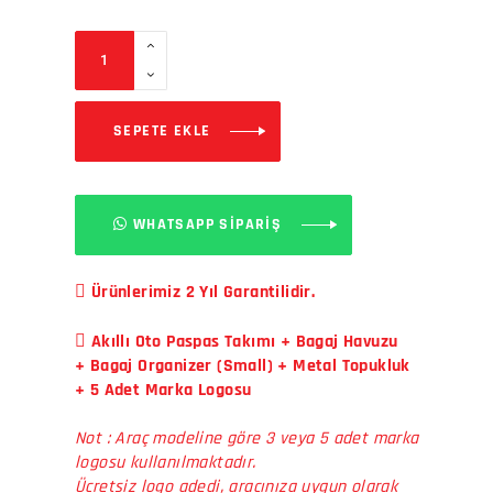
SEPETE EKLE
WHATSAPP SİPARİŞ
Ürünlerimiz 2 Yıl Garantilidir.
Akıllı Oto Paspas Takımı + Bagaj Havuzu
+ Bagaj Organizer (Small) + Metal Topukluk
+ 5 Adet Marka Logosu
Not : Araç modeline göre 3 veya 5 adet marka
logosu kullanılmaktadır.
Ücretsiz logo adedi, aracınıza uygun olarak