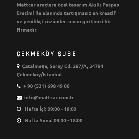
Mattcar araçlara özel tasarım Akıllı Paspas
üretimi ile alanında tartışmasız en kreatif
ve yenilikçi çözümler sunan girişimci bir
firmadır.
ÇEKMEKÖY ŞUBE
Çatalmeşe, Saray Cd. 287/A, 34794
Çekmeköy/İstanbul
+ 90 (531) 698 49 00
info@mattcar.com.tr
Hafta İçi: 09:00 - 18:00
Hafta Sonu: 09:00 - 18:00