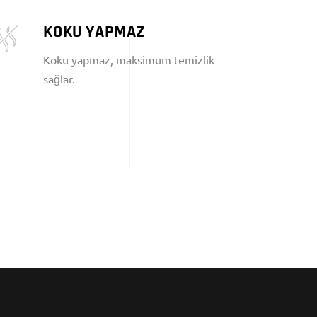
KOKU YAPMAZ
Koku yapmaz, maksimum temizlik
sağlar.