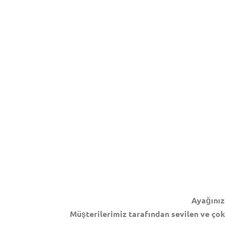
Ayağınız
Müşterilerimiz tarafından sevilen ve çok