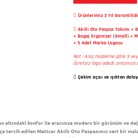
Ürünlerimiz 2 Yıl Garantilidi
Akıllı Oto Paspas Takımı + 
+ Bagaj Organizer (Small) + 
+ 5 Adet Marka Logosu
Not : Araç modeline göre 3 vey
Ücretsiz logo adedi, aracınıza 
Çekim açısı ve ışıktan dolay
ın altındaki konfor ile aracınıza modern bir görünüm ve değ
ça tercih edilen Mattcar Akıllı Oto Paspasımız sert bir mal