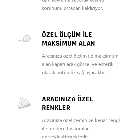
sorununu ortadan kaldırıyor.
ÖZEL ÖLÇÜM İLE
MAKSİMUM ALAN
Aracınıza özel ölçüm ile maksimum
alan kapatılarak görsel ve estetik
olarak bütünlük sağlayacaktır.
ARACINIZA ÖZEL
RENKLER
Aracınıza özel zemin ve kenar rengi
ile modern tasarımlar
gerçekleştirmektedir.