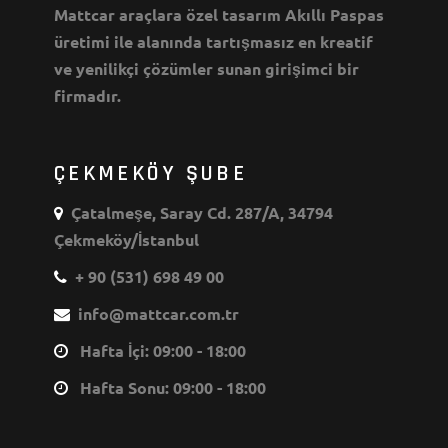
Mattcar araçlara özel tasarım Akıllı Paspas
üretimi ile alanında tartışmasız en kreatif
ve yenilikçi çözümler sunan girişimci bir
firmadır.
ÇEKMEKÖY ŞUBE
Çatalmeşe, Saray Cd. 287/A, 34794
Çekmeköy/İstanbul
+ 90 (531) 698 49 00
info@mattcar.com.tr
Hafta İçi: 09:00 - 18:00
Hafta Sonu: 09:00 - 18:00