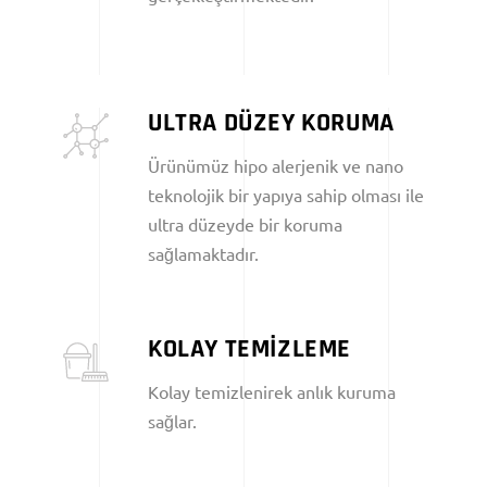
ULTRA DÜZEY KORUMA
Ürünümüz hipo alerjenik ve nano
teknolojik bir yapıya sahip olması ile
ultra düzeyde bir koruma
sağlamaktadır.
KOLAY TEMİZLEME
Kolay temizlenirek anlık kuruma
sağlar.