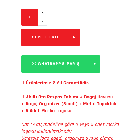
SEPETE EKLE
WHATSAPP SİPARİŞ
Ürünlerimiz 2 Yıl Garantilidir.
Akıllı Oto Paspas Takımı + Bagaj Havuzu
+ Bagaj Organizer (Small) + Metal Topukluk
+ 5 Adet Marka Logosu
Not : Araç modeline göre 3 veya 5 adet marka
logosu kullanılmaktadır.
Ücretsiz logo adedi, aracınıza uygun olarak