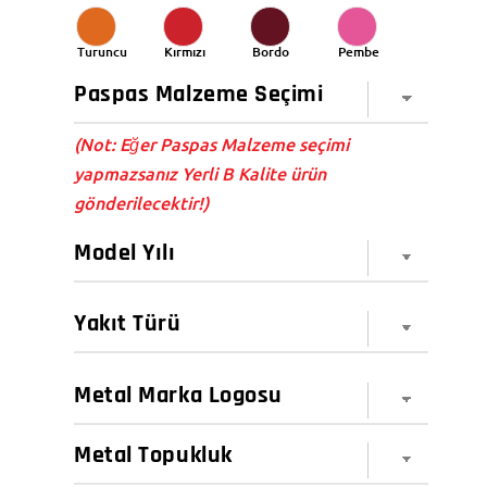
Turuncu
Kırmızı
Bordo
Pembe
(Not: Eğer Paspas Malzeme seçimi
yapmazsanız Yerli B Kalite ürün
gönderilecektir!)