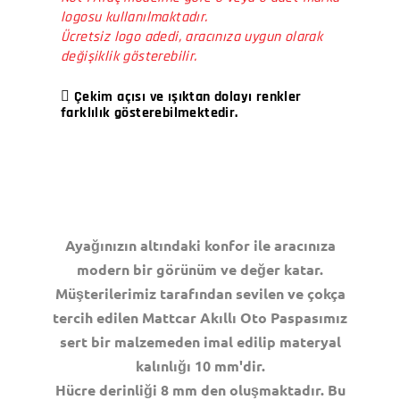
logosu kullanılmaktadır.
Ücretsiz logo adedi, aracınıza uygun olarak
değişiklik gösterebilir.
Çekim açısı ve ışıktan dolayı renkler
farklılık gösterebilmektedir.
Ayağınızın altındaki konfor ile aracınıza
modern bir görünüm ve değer katar.
Müşterilerimiz tarafından sevilen ve çokça
tercih edilen Mattcar Akıllı Oto Paspasımız
sert bir malzemeden imal edilip materyal
kalınlığı 10 mm'dir.
Hücre derinliği 8 mm den oluşmaktadır. Bu