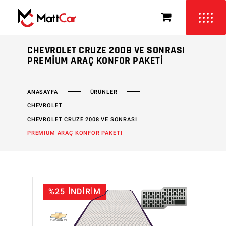
CHEVROLET CRUZE 2008 VE SONRASI
PREMIUM ARAÇ KONFOR PAKETI
ÜRÜNLER
ANASAYFA
CHEVROLET
CHEVROLET CRUZE 2008 VE SONRASI
PREMIUM ARAÇ KONFOR PAKETİ
%25 İNDİRİM