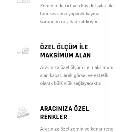
Zeminin de cırt ve clips detayları ile
tam kavrama yaparak kayma
sorununu ortadan kaldırıyor.
ÖZEL ÖLÇÜM İLE
MAKSİMUM ALAN
Aracınıza özel ölçüm ile maksimum
alan kapatılarak görsel ve estetik
olarak bütünlük sağlayacaktır.
ARACINIZA ÖZEL
RENKLER
Aracınıza özel zemin ve kenar rengi