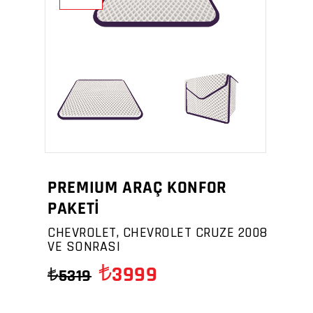
PREMIUM ARAÇ KONFOR
PAKETİ
CHEVROLET, CHEVROLET CRUZE 2008
VE SONRASI
3999
5319