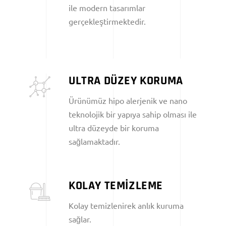
ile modern tasarımlar
gerçekleştirmektedir.
ULTRA DÜZEY KORUMA
Ürünümüz hipo alerjenik ve nano
teknolojik bir yapıya sahip olması ile
ultra düzeyde bir koruma
sağlamaktadır.
KOLAY TEMİZLEME
Kolay temizlenirek anlık kuruma
sağlar.