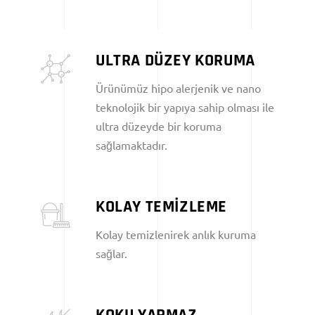
ULTRA DÜZEY KORUMA
Ürünümüz hipo alerjenik ve nano
teknolojik bir yapıya sahip olması ile
ultra düzeyde bir koruma
sağlamaktadır.
KOLAY TEMİZLEME
Kolay temizlenirek anlık kuruma
sağlar.
KOKU YAPMAZ