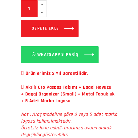
SEPETE EKLE
WHATSAPP SİPARİŞ
Ürünlerimiz 2 Yıl Garantilidir.
Akıllı Oto Paspas Takımı + Bagaj Havuzu
+ Bagaj Organizer (Small) + Metal Topukluk
+ 5 Adet Marka Logosu
Not : Araç modeline göre 3 veya 5 adet marka
logosu kullanılmaktadır.
Ücretsiz logo adedi, aracınıza uygun olarak
değişiklik gösterebilir.