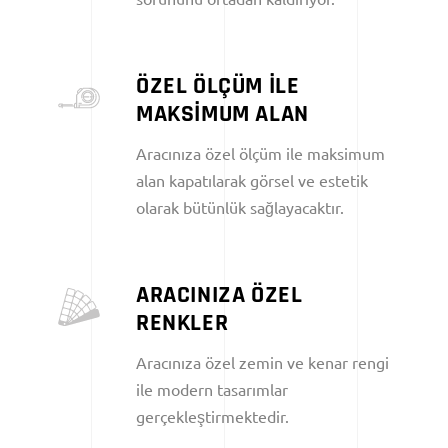
ÖZEL ÖLÇÜM İLE
MAKSİMUM ALAN
Aracınıza özel ölçüm ile maksimum
alan kapatılarak görsel ve estetik
olarak bütünlük sağlayacaktır.
ARACINIZA ÖZEL
RENKLER
Aracınıza özel zemin ve kenar rengi
ile modern tasarımlar
gerçekleştirmektedir.