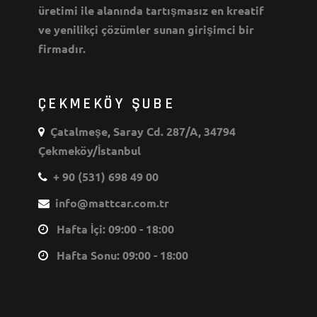
üretimi ile alanında tartışmasız en kreatif
ve yenilikçi çözümler sunan girişimci bir
firmadır.
ÇEKMEKÖY ŞUBE
Çatalmeşe, Saray Cd. 287/A, 34794
Çekmeköy/İstanbul
+ 90 (531) 698 49 00
info@mattcar.com.tr
Hafta İçi: 09:00 - 18:00
Hafta Sonu: 09:00 - 18:00