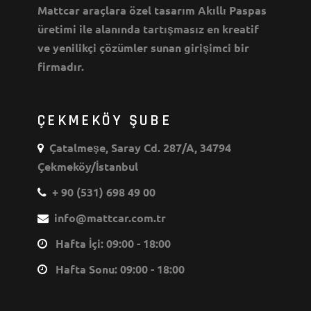
Mattcar araçlara özel tasarım Akıllı Paspas
üretimi ile alanında tartışmasız en kreatif
ve yenilikçi çözümler sunan girişimci bir
firmadır.
ÇEKMEKÖY ŞUBE
Çatalmeşe, Saray Cd. 287/A, 34794
Çekmeköy/İstanbul
+ 90 (531) 698 49 00
info@mattcar.com.tr
Hafta İçi: 09:00 - 18:00
Hafta Sonu: 09:00 - 18:00