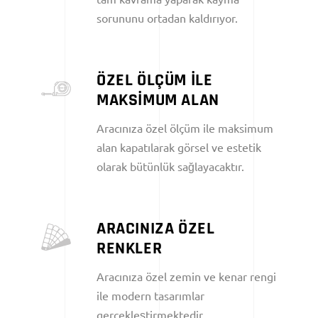
sorununu ortadan kaldırıyor.
ÖZEL ÖLÇÜM İLE
MAKSİMUM ALAN
Aracınıza özel ölçüm ile maksimum
alan kapatılarak görsel ve estetik
olarak bütünlük sağlayacaktır.
ARACINIZA ÖZEL
RENKLER
Aracınıza özel zemin ve kenar rengi
ile modern tasarımlar
gerçekleştirmektedir.