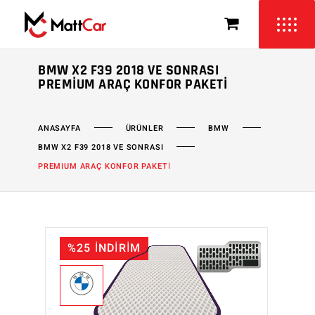
BMW X2 F39 2018 VE SONRASI
PREMIUM ARAÇ KONFOR PAKETI
ÜRÜNLER
BMW
ANASAYFA
BMW X2 F39 2018 VE SONRASI
PREMIUM ARAÇ KONFOR PAKETİ
%25 İNDİRİM