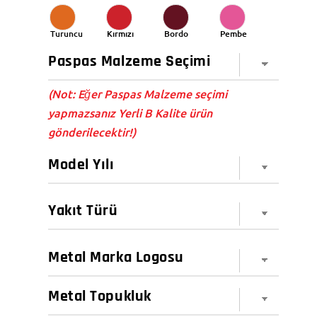
Turuncu
Kırmızı
Bordo
Pembe
(Not: Eğer Paspas Malzeme seçimi
yapmazsanız Yerli B Kalite ürün
gönderilecektir!)