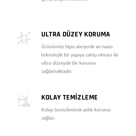
ULTRA DÜZEY KORUMA
Ürünümüz hipo alerjenik ve nano
teknolojik bir yapıya sahip olması ile
ultra düzeyde bir koruma
sağlamaktadır.
KOLAY TEMİZLEME
Kolay temizlenirek anlık kuruma
sağlar.