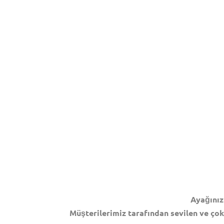
Ayağınız
Müşterilerimiz tarafından sevilen ve çok