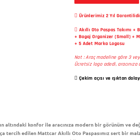
Ürünlerimiz 2 Yıl Garantilidi
Akıllı Oto Paspas Takımı + 
+ Bagaj Organizer (Small) + 
+ 5 Adet Marka Logosu
Not : Araç modeline göre 3 vey
Ücretsiz logo adedi, aracınıza 
Çekim açısı ve ışıktan dolay
ın altındaki konfor ile aracınıza modern bir görünüm ve değ
ça tercih edilen Mattcar Akıllı Oto Paspasımız sert bir mal