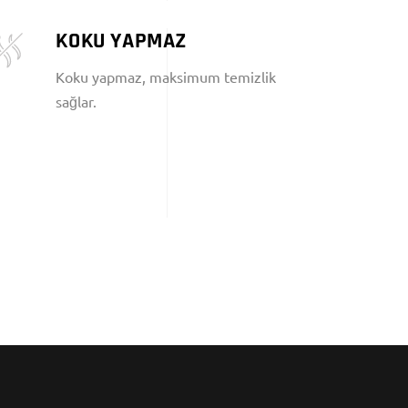
KOKU YAPMAZ
Koku yapmaz, maksimum temizlik
sağlar.